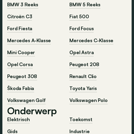
BMW 3 Reeks
BMW 5 Reeks
Citroën C3
Fiat 500
Ford Fiesta
Ford Focus
Mercedes A-Klasse
Mercedes C-Klasse
Mini Cooper
Opel Astra
Opel Corsa
Peugeot 208
Peugeot 308
Renault Clio
Škoda Fabia
Toyota Yaris
Volkswagen Golf
Volkswagen Polo
Onderwerp
Elektrisch
Toekomst
Gids
Industrie