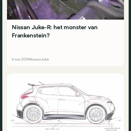
Nissan Juke-R: het monster van
Frankenstein?
6 nov 2011
Nissan
Juke