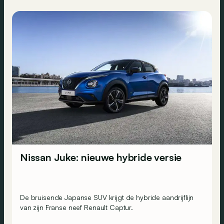
Nissan Juke: nieuwe hybride versie
De bruisende Japanse SUV krijgt de hybride aandrijflijn
van zijn Franse neef Renault Captur.