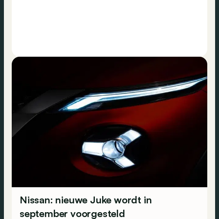
Nissan: nieuwe Juke wordt in
september voorgesteld