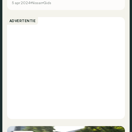
5 apr 2024
Nissan
Gids
ADVERTENTIE