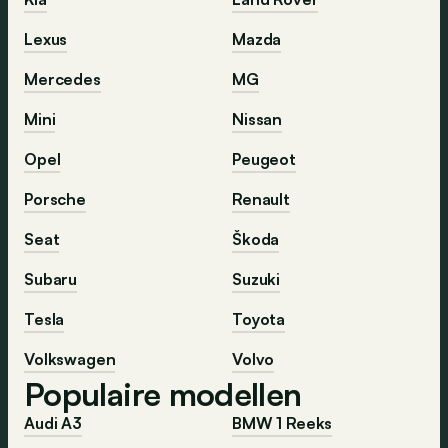
Lexus
Mazda
Mercedes
MG
Mini
Nissan
Opel
Peugeot
Porsche
Renault
Seat
Škoda
Subaru
Suzuki
Tesla
Toyota
Volkswagen
Volvo
Populaire modellen
Audi A3
BMW 1 Reeks