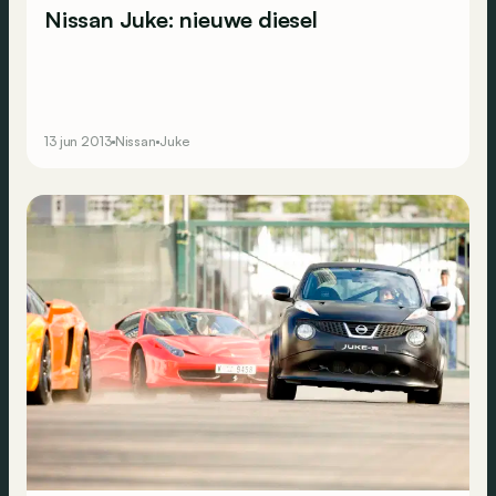
Nissan Juke: nieuwe diesel
13 jun 2013
Nissan
Juke