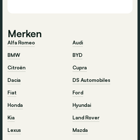
Merken
Alfa Romeo
Audi
BMW
BYD
Citroën
Cupra
Dacia
DS Automobiles
Fiat
Ford
Honda
Hyundai
Kia
Land Rover
Lexus
Mazda