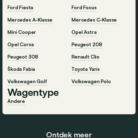
Ford Fiesta
Ford Focus
Mercedes A-Klasse
Mercedes C-Klasse
Mini Cooper
Opel Astra
Opel Corsa
Peugeot 208
Peugeot 308
Renault Clio
Škoda Fabia
Toyota Yaris
Volkswagen Golf
Volkswagen Polo
Wagentype
Andere
Ontdek meer