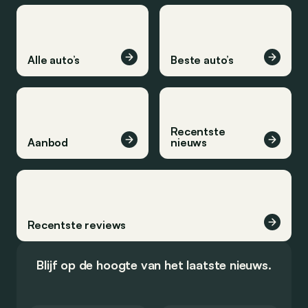
Alle auto’s
Beste auto’s
Recentste
Aanbod
nieuws
Recentste reviews
Blijf op de hoogte van het laatste nieuws.