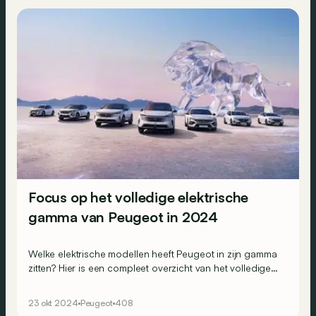
Focus op het volledige elektrische
gamma van Peugeot in 2024
Welke elektrische modellen heeft Peugeot in zijn gamma
zitten? Hier is een compleet overzicht van het volledige
aanbod, van E-208 tot E-5008.
23 okt 2024
Peugeot
408