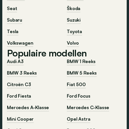
Seat
Škoda
Subaru
Suzuki
Tesla
Toyota
Volkswagen
Volvo
Populaire modellen
Audi A3
BMW 1 Reeks
BMW 3 Reeks
BMW 5 Reeks
Citroën C3
Fiat 500
Ford Fiesta
Ford Focus
Mercedes A-Klasse
Mercedes C-Klasse
Mini Cooper
Opel Astra