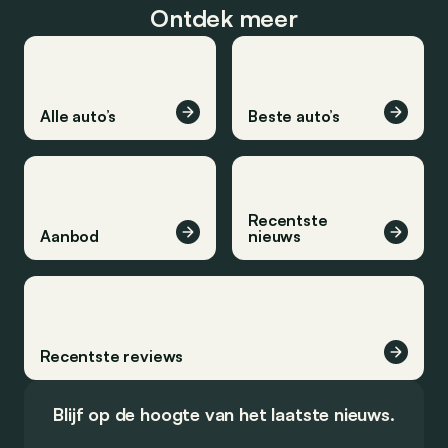
Ontdek meer
Alle auto’s
Beste auto’s
Recentste
Aanbod
nieuws
Recentste reviews
Blijf op de hoogte van het laatste nieuws.