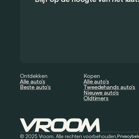
Ontdekken
Kopen
Alle auto’s
Alle auto’s
Beste auto’s
Tweedehands auto’s
Nieuwe auto’s
Oldtimers
© 2025 Vroom. Alle rechten voorbehouden.
Privacybel