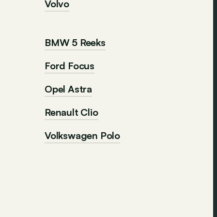
Volvo
BMW 5 Reeks
Ford Focus
Opel Astra
Renault Clio
Volkswagen Polo