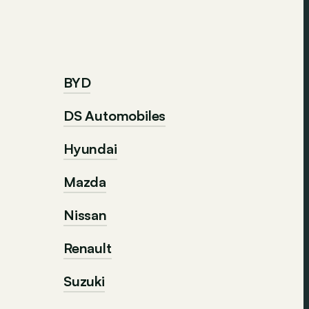
BYD
DS Automobiles
Hyundai
Mazda
Nissan
Renault
Suzuki