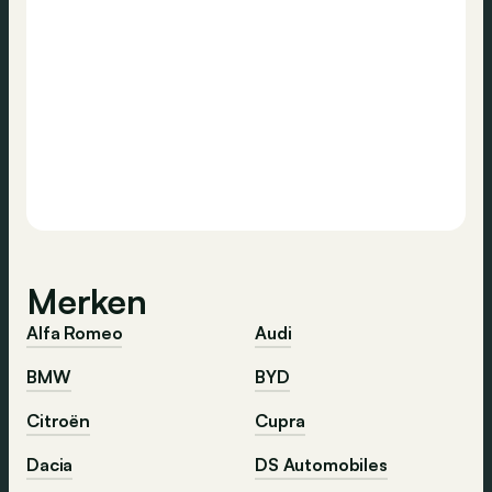
Merken
Alfa Romeo
Audi
BMW
BYD
Citroën
Cupra
Dacia
DS Automobiles