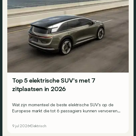
Top 5 elektrische SUV's met 7
zitplaatsen in 2026
Wat zijn momenteel de beste elektrische SUV's op de
Europese markt die tot 6 passagiers kunnen vervoeren?
Het antwoord lees je hieronder!
9 jul 2026
Elektrisch