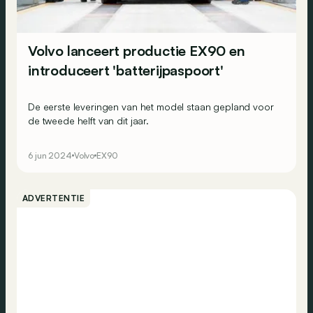
Volvo lanceert productie EX90 en
introduceert 'batterijpaspoort'
De eerste leveringen van het model staan gepland voor
de tweede helft van dit jaar.
6 jun 2024
Volvo
EX90
ADVERTENTIE