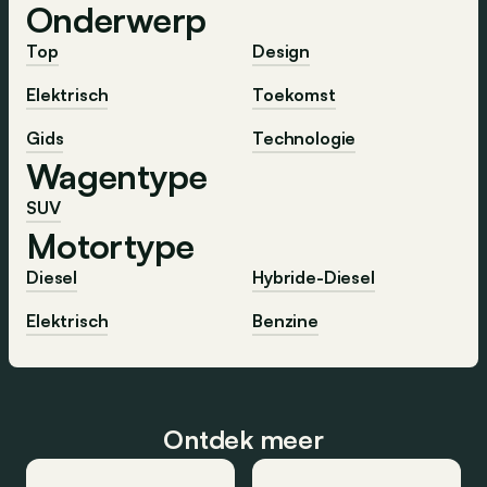
Onderwerp
Top
Design
Elektrisch
Toekomst
Gids
Technologie
Wagentype
SUV
Motortype
Diesel
Hybride-Diesel
Elektrisch
Benzine
Ontdek meer