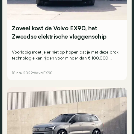
Zoveel kost de Volvo EX90, het
Zweedse elektrische vlaggenschip
Voorlopig moet je er niet op hopen dat je met deze brok
technologie kan rijden voor minder dan € 100.000 …
18 nov 2022
Volvo
EX90