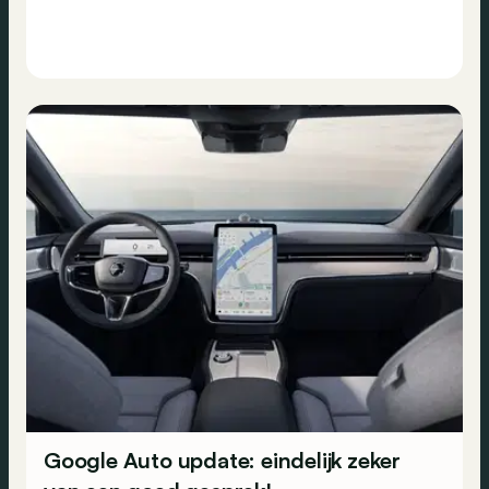
Google Auto update: eindelijk zeker