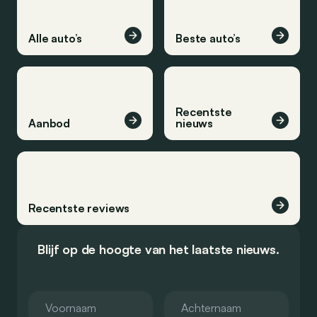
Alle auto’s
Beste auto’s
Recentste
Aanbod
nieuws
Recentste reviews
Blijf op de hoogte van het laatste nieuws.