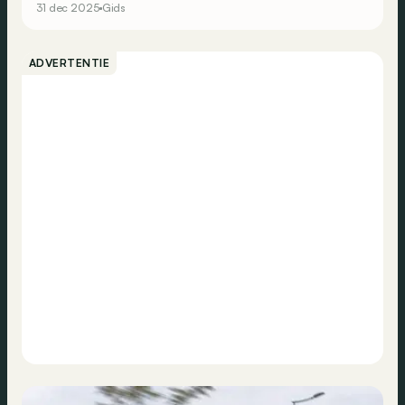
31 dec 2025
Gids
ADVERTENTIE