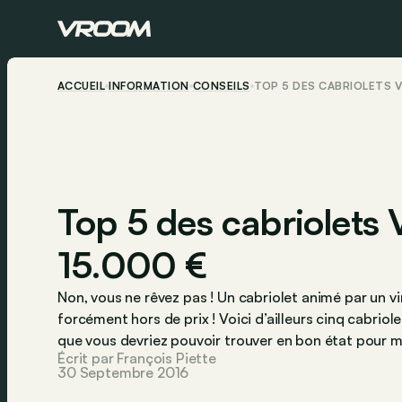
ACCUEIL
INFORMATION
CONSEILS
TOP 5 DES CABRIOLETS V
Top 5 des cabriolets
15.000 €
Non, vous ne rêvez pas ! Un cabriolet animé par un vir
forcément hors de prix ! Voici d’ailleurs cinq cabriol
que vous devriez pouvoir trouver en bon état pour m
Écrit par François Piette
30 Septembre 2016