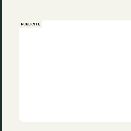
PUBLICITÉ