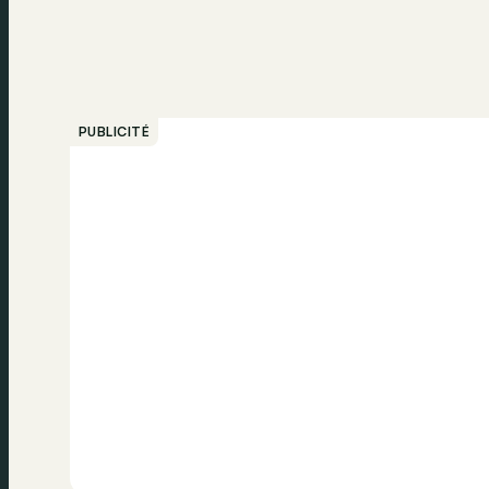
PUBLICITÉ