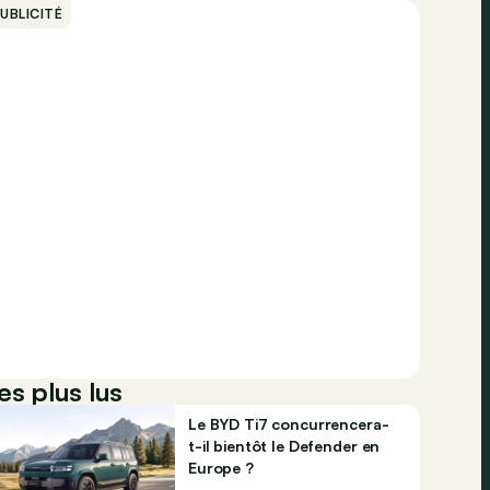
UBLICITÉ
es plus lus
Le BYD Ti7 concurrencera-
t-il bientôt le Defender en
Europe ?