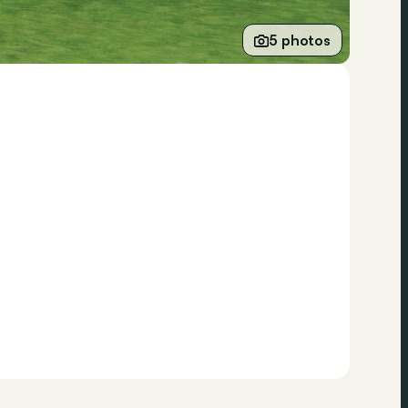
5 photos