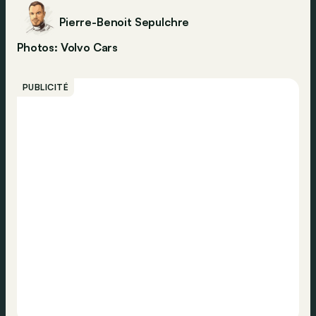
Pierre-Benoit Sepulchre
Photos: Volvo Cars
PUBLICITÉ