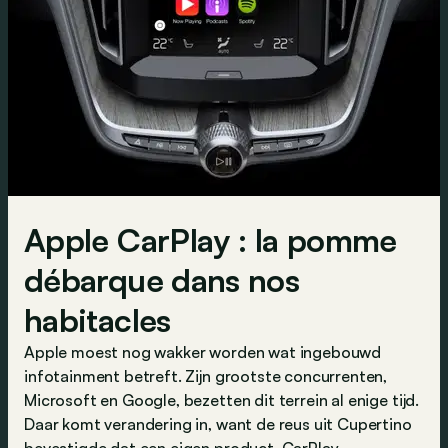
Apple CarPlay : la pomme
débarque dans nos
habitacles
Apple moest nog wakker worden wat ingebouwd
infotainment betreft. Zijn grootste concurrenten,
Microsoft en Google, bezetten dit terrein al enige tijd.
Daar komt verandering in, want de reus uit Cupertino