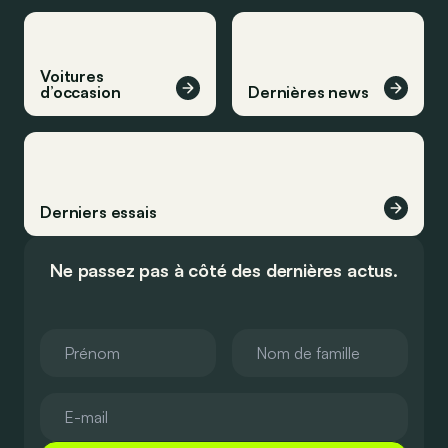
Voitures
d’occasion
Dernières news
Derniers essais
Ne passez pas à côté des dernières actus.