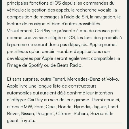
principales fonctions d’iOS depuis les commandes du
véhicule : la gestion des appels, la recherche vocale, la
composition de messages à l’aide de Siri, la navigation, la
lecture de musique et bien d’autres possibilités.
Visuellement, CarPlay se présente à peu de choses près
comme une version allégée d’iOS, les fans des produits à
la pomme ne seront donc pas dépaysés. Apple promet
par ailleurs qu’un certain nombre d’applications non
développées par Apple seront également compatibles, à
l’image de Spotify ou de Beats Radio.
Et sans surprise, outre Ferrari, Mercedes-Benz et Volvo,
Apple livre une longue liste de constructeurs
automobiles qui auraient déjà confirmé leur intention
d’intégrer CarPlay au sein de leur gamme. Parmi ceux-ci,
citons BMW, Ford, Opel, Honda, Hyundai, Jaguar, Land
Rover, Nissan, Peugeot, Citroën, Subaru, Suzuki et le
géant Toyota.