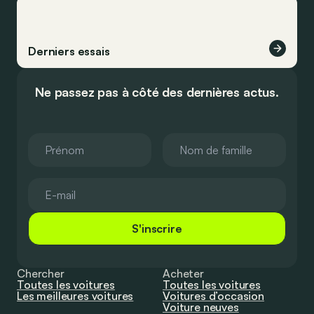
Derniers essais
Ne passez pas à côté des dernières actus.
S'inscrire
Chercher
Acheter
Toutes les voitures
Toutes les voitures
Les meilleures voitures
Voitures d’occasion
Voiture neuves