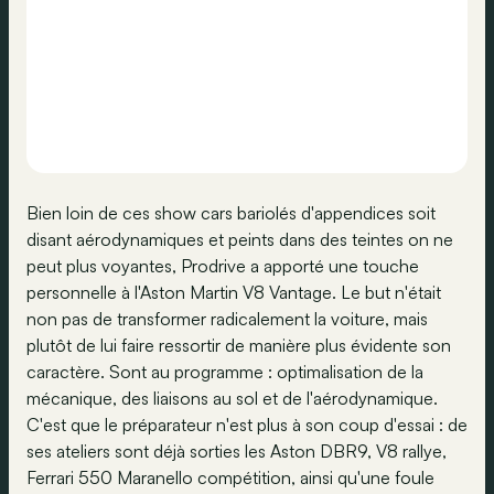
Bien loin de ces show cars bariolés d'appendices soit
disant aérodynamiques et peints dans des teintes on ne
peut plus voyantes, Prodrive a apporté une touche
personnelle à l'Aston Martin V8 Vantage. Le but n'était
non pas de transformer radicalement la voiture, mais
plutôt de lui faire ressortir de manière plus évidente son
caractère. Sont au programme : optimalisation de la
mécanique, des liaisons au sol et de l'aérodynamique.
C'est que le préparateur n'est plus à son coup d'essai : de
ses ateliers sont déjà sorties les Aston DBR9, V8 rallye,
Ferrari 550 Maranello compétition, ainsi qu'une foule