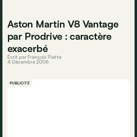
Aston Martin V8 Vantage
par Prodrive : caractère
exacerbé
Écrit par François Piette
4 Décembre 2006
PUBLICITÉ