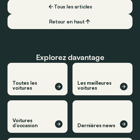
Tous les articles
Retour en haut
Explorez davantage
Toutes les
Les meilleures
voitures
voitures
Voitures
d’occasion
Dernières news