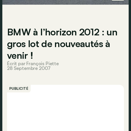
BMW à l’horizon 2012 : un
gros lot de nouveautés à
venir !
Écrit par François Piette
28 Septembre 2007
PUBLICITÉ