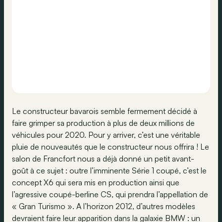
Le constructeur bavarois semble fermement décidé à
faire grimper sa production à plus de deux millions de
véhicules pour 2020. Pour y arriver, c’est une véritable
pluie de nouveautés que le constructeur nous offrira ! Le
salon de Francfort nous a déjà donné un petit avant-
goût à ce sujet : outre l’imminente Série 1 coupé, c’est le
concept X6 qui sera mis en production ainsi que
l’agressive coupé-berline CS, qui prendra l’appellation de
« Gran Turismo ». A l’horizon 2012, d’autres modèles
devraient faire leur apparition dans la galaxie BMW : un