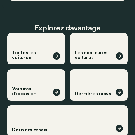
Explorez davantage
Toutes les
Les meilleures
voitures
voitures
Voitures
d’occasion
Dernières news
Derniers essais