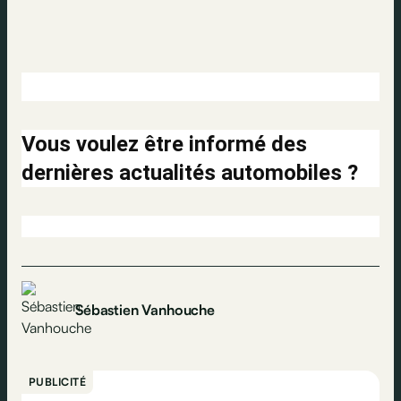
Vous voulez être informé des
dernières actualités automobiles ?
Sébastien Vanhouche
PUBLICITÉ