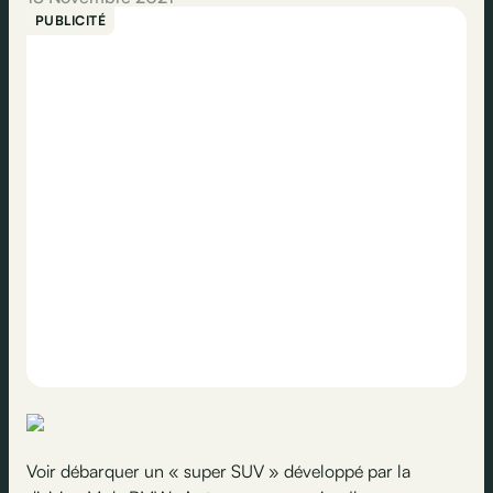
PUBLICITÉ
Voir débarquer un « super SUV » développé par la