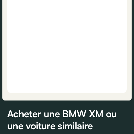
Acheter une BMW XM ou
une voiture similaire