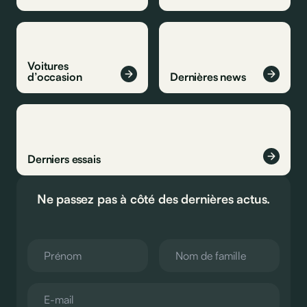
Voitures
d’occasion
Dernières news
Derniers essais
Ne passez pas à côté des dernières actus.