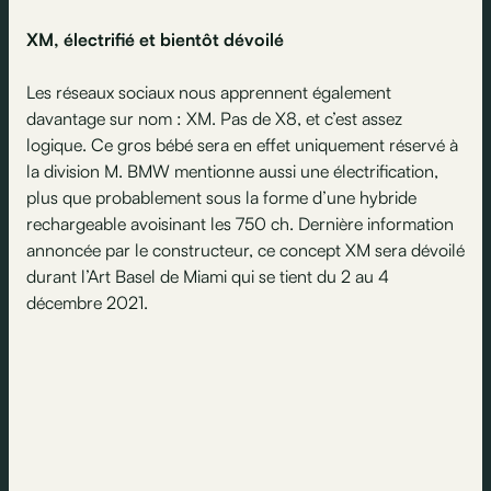
XM, électrifié et bientôt dévoilé
Les réseaux sociaux nous apprennent également
davantage sur nom : XM. Pas de X8, et c’est assez
logique. Ce gros bébé sera en effet uniquement réservé à
la division M. BMW mentionne aussi une électrification,
plus que probablement sous la forme d’une hybride
rechargeable avoisinant les 750 ch. Dernière information
annoncée par le constructeur, ce concept XM sera dévoilé
durant l’Art Basel de Miami qui se tient du 2 au 4
décembre 2021.