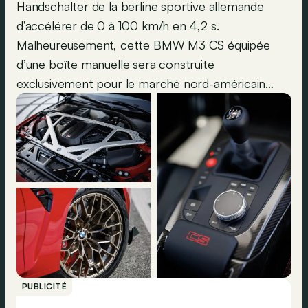
Handschalter de la berline sportive allemande
d’accélérer de 0 à 100 km/h en 4,2 s.
Malheureusement, cette BMW M3 CS équipée
d’une boîte manuelle sera construite
exclusivement pour le marché nord-américain…
PUBLICITÉ