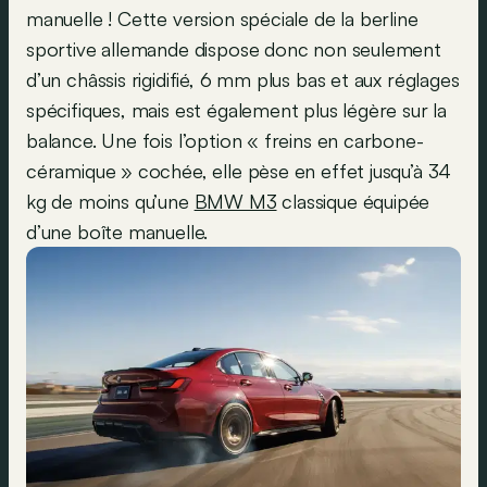
manuelle ! Cette version spéciale de la berline
sportive allemande dispose donc non seulement
d’un châssis rigidifié, 6 mm plus bas et aux réglages
spécifiques, mais est également plus légère sur la
balance. Une fois l’option « freins en carbone-
céramique » cochée, elle pèse en effet jusqu’à 34
kg de moins qu’une
BMW M3
classique équipée
d’une boîte manuelle.