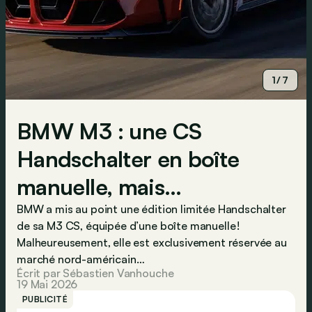
1/7
BMW M3 : une CS
Handschalter en boîte
manuelle, mais…
BMW a mis au point une édition limitée Handschalter
de sa M3 CS, équipée d’une boîte manuelle !
Malheureusement, elle est exclusivement réservée au
marché nord-américain…
Écrit par Sébastien Vanhouche
19 Mai 2026
PUBLICITÉ