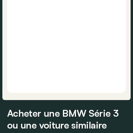
Acheter une BMW Série 3
ou une voiture similaire