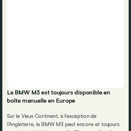
La BMW M3 est toujours disponible en
boîte manuelle en Europe
Sur le Vieux Continent, à l’exception de
l’Angleterre, la BMW M3 peut encore et toujours