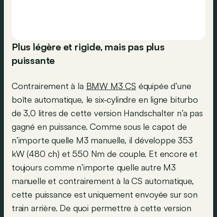
Plus légère et rigide, mais pas plus
puissante
Contrairement à la
BMW M3 CS
équipée d’une
boîte automatique, le six-cylindre en ligne biturbo
de 3,0 litres de cette version Handschalter n’a pas
gagné en puissance. Comme sous le capot de
n’importe quelle M3 manuelle, il développe 353
kW (480 ch) et 550 Nm de couple. Et encore et
toujours comme n’importe quelle autre M3
manuelle et contrairement à la CS automatique,
cette puissance est uniquement envoyée sur son
train arrière. De quoi permettre à cette version