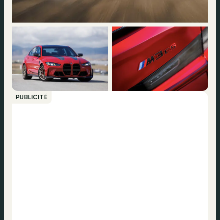
PUBLICITÉ