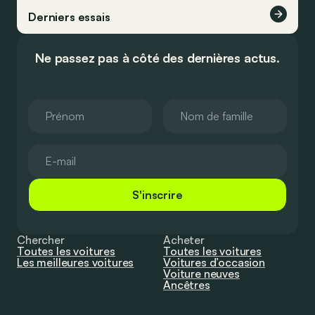
Derniers essais
Ne passez pas à côté des dernières actus.
S'inscrire
Chercher
Acheter
Toutes les voitures
Toutes les voitures
Les meilleures voitures
Voitures d’occasion
Voiture neuves
Ancêtres