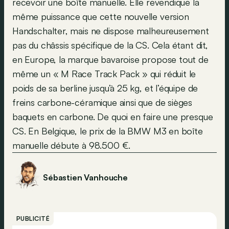
recevoir une boîte manuelle. Elle revendique la
même puissance que cette nouvelle version
Handschalter, mais ne dispose malheureusement
pas du châssis spécifique de la CS. Cela étant dit,
en Europe, la marque bavaroise propose tout de
même un « M Race Track Pack » qui réduit le
poids de sa berline jusqu’à 25 kg, et l’équipe de
freins carbone-céramique ainsi que de sièges
baquets en carbone. De quoi en faire une presque
CS. En Belgique, le prix de la BMW M3 en boîte
manuelle débute à 98.500 €.
Sébastien Vanhouche
PUBLICITÉ