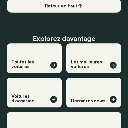
Retour en haut
Explorez davantage
Toutes les
Les meilleures
voitures
voitures
Voitures
d’occasion
Dernières news