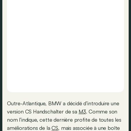
Outre-Atlantique, BMW a décidé d’introduire une
version CS Handschalter de sa
M3
. Comme son
nom l’indique, cette dernière profite de toutes les
améliorations de la
CS
, mais associée à une boîte