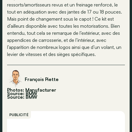
ressorts/amortisseurs revus et un freinage renforcé, le
tout en adéquation avec des jantes de 17 ou 18 pouces.
Mais point de changement sous le capot ! Ce kit est
d’ailleurs disponible avec toutes les motorisations. Bien
entendu, tout cela se remarque de l’extérieur, avec des
appendices de carrosserie, et de l’intérieur, avec
l’apparition de nombreux logos ainsi que d’un volant, un
levier de vitesses et des sièges spécifiques.
François Piette
Photos: Manufacturer
Source: BMW
Source:
BMW
PUBLICITÉ