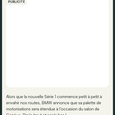
PUBLICITÉ
Alors que la nouvelle Série 1 commence petit à petit à
envahir nos routes, BMW annonce que sa palette de
motorisations sera étendue à l’occasion du salon de