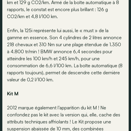
km et 129 g CO2/km. Armé de la boîte automatique à 8
rapports, le constat est encore plus brillant : 126 g
CO2/km et 4,8 l/100 km.
Enfin, la 125i représente lui aussi, le « must » de la
gamme en essence. Son 4 cylindres de 2 litres annonce
218 chevaux et 310 Nm sur une plage étendue de 1.350
à 4.800 tr/min ! BMW annonce 6,4 secondes pour
atteindre les 100 km/h et 245 km/h, pour une
consommation de 6,6 l/100 km. La boîte automatique (8
rapports toujours), permet de descendre cette dernière
valeur de 0,2 l/100 km.
Kit M
2012 marque également l’apparition du kit M ! Ne
confondez pas le kit avec la version qui, elle, cache des
attributs techniques affriolants ! Le Kit propose une
suspension abaissée de 10 mm, des combinées