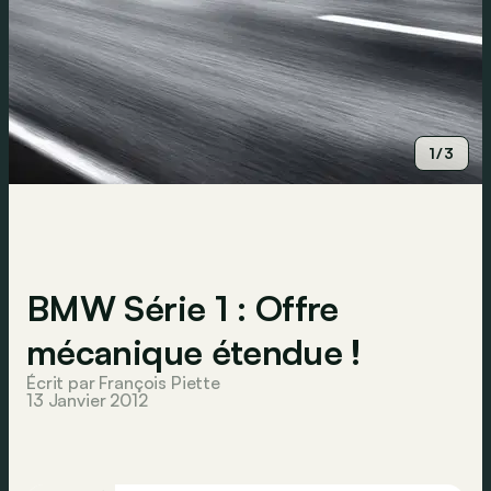
1/3
BMW Série 1 : Offre
mécanique étendue !
Écrit par François Piette
13 Janvier 2012