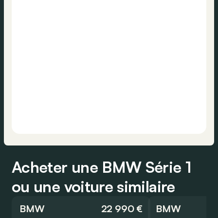
Acheter une BMW Série 1
ou une voiture similaire
BMW
22 990 €
BMW