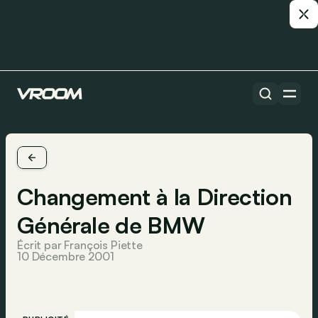
Changement à la Direction
Générale de BMW
Écrit par François Piette
10 Décembre 2001