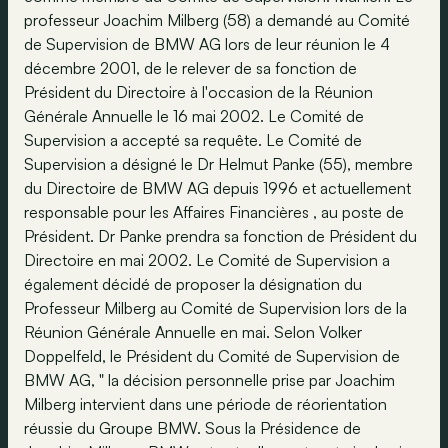
professeur Joachim Milberg (58) a demandé au Comité
de Supervision de BMW AG lors de leur réunion le 4
décembre 2001, de le relever de sa fonction de
Président du Directoire à l'occasion de la Réunion
Générale Annuelle le 16 mai 2002. Le Comité de
Supervision a accepté sa requête. Le Comité de
Supervision a désigné le Dr Helmut Panke (55), membre
du Directoire de BMW AG depuis 1996 et actuellement
responsable pour les Affaires Financières , au poste de
Président. Dr Panke prendra sa fonction de Président du
Directoire en mai 2002. Le Comité de Supervision a
également décidé de proposer la désignation du
Professeur Milberg au Comité de Supervision lors de la
Réunion Générale Annuelle en mai. Selon Volker
Doppelfeld, le Président du Comité de Supervision de
BMW AG, " la décision personnelle prise par Joachim
Milberg intervient dans une période de réorientation
réussie du Groupe BMW. Sous la Présidence de