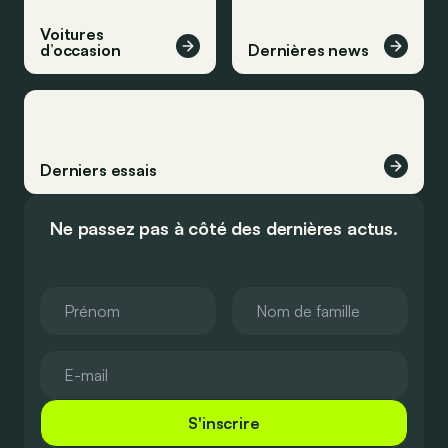
Voitures
d’occasion
Dernières news
Derniers essais
Ne passez pas à côté des dernières actus.
S'inscrire