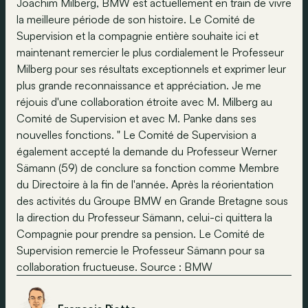
Joachim Milberg, BMW est actuellement en train de vivre
la meilleure période de son histoire. Le Comité de
Supervision et la compagnie entière souhaite ici et
maintenant remercier le plus cordialement le Professeur
Milberg pour ses résultats exceptionnels et exprimer leur
plus grande reconnaissance et appréciation. Je me
réjouis d'une collaboration étroite avec M. Milberg au
Comité de Supervision et avec M. Panke dans ses
nouvelles fonctions. " Le Comité de Supervision a
également accepté la demande du Professeur Werner
Sämann (59) de conclure sa fonction comme Membre
du Directoire à la fin de l'année. Après la réorientation
des activités du Groupe BMW en Grande Bretagne sous
la direction du Professeur Sämann, celui-ci quittera la
Compagnie pour prendre sa pension. Le Comité de
Supervision remercie le Professeur Sämann pour sa
collaboration fructueuse. Source : BMW