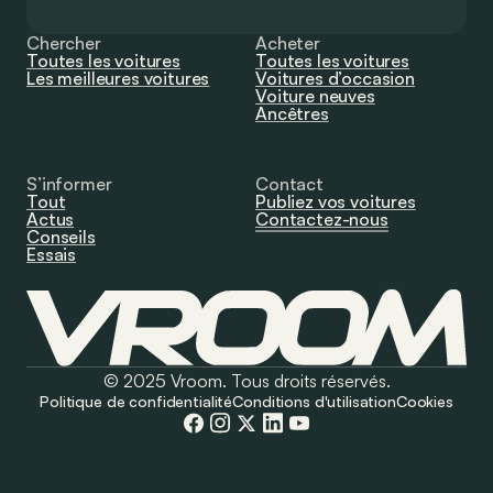
Chercher
Acheter
Toutes les voitures
Toutes les voitures
Les meilleures voitures
Voitures d’occasion
Voiture neuves
Ancêtres
S’informer
Contact
Tout
Publiez vos voitures
Actus
Contactez-nous
Conseils
Essais
© 2025 Vroom. Tous droits réservés.
Politique de confidentialité
Conditions d'utilisation
Cookies