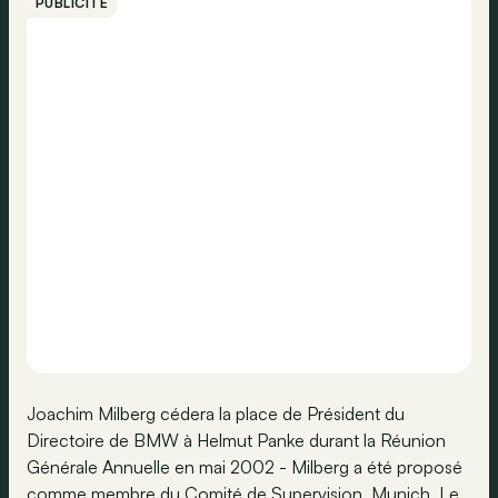
PUBLICITÉ
Joachim Milberg cédera la place de Président du
Directoire de BMW à Helmut Panke durant la Réunion
Générale Annuelle en mai 2002 - Milberg a été proposé
comme membre du Comité de Supervision. Munich. Le