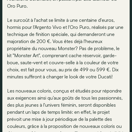
Oro Puro.
Le surcoût à l'achat se limite à une centaine d'euros,
hormis pour l'Argento Vivo et l'Oro Puro, réalisés par une
technique de finition spéciale, qui demanderont une
majoration de 200 €. Vous êtes déjà l'heureux
propriétaire du nouveau Monster? Pas de problème, le
kit "Monster Art", comprenant cache réservoir, garde-
boue, saute-vent et couvre-selle à la couleur de votre
choix, est fait pour vous, au prix de 499 ou 599 €. Dix
minutes suffiront à changer le look de votre Ducati!
Les nouveaux coloris, conçus et étudiés pour répondre
aux exigences ainsi qu’aux goûts de tous les passionnés,
des plus jeunes à l'univers féminin, seront disponibles
pendant un laps de temps limité: en effet, le projet
prévoit une mise à jour périodique de la palette des
couleurs, grâce à la proposition de nouveaux coloris ou