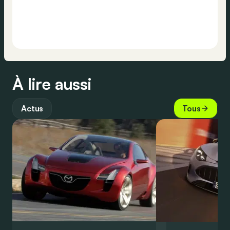
À lire aussi
Actus
Tous