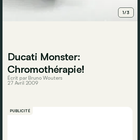
1/3
Ducati Monster:
Chromothérapie!
Écrit par Bruno Wouters
27 Avril 2009
PUBLICITÉ