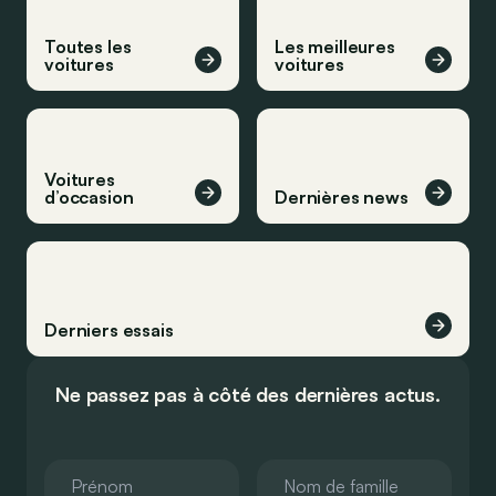
Toutes les
Les meilleures
voitures
voitures
Voitures
d’occasion
Dernières news
Derniers essais
Ne passez pas à côté des dernières actus.