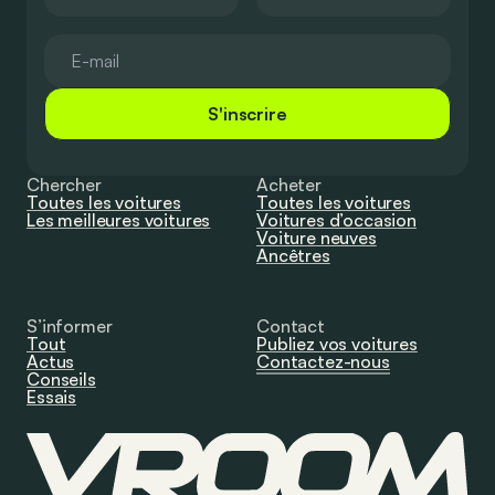
S'inscrire
Chercher
Acheter
Toutes les voitures
Toutes les voitures
Les meilleures voitures
Voitures d’occasion
Voiture neuves
Ancêtres
S’informer
Contact
Tout
Publiez vos voitures
Actus
Contactez-nous
Conseils
Essais