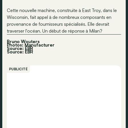
Cette nouvelle machine, construite à East Troy, dans le
Wisconsin, fait appel à de nombreux composants en
provenance de fournisseurs spécialisés. Elle devrait
traverser l'océan. Un début de réponse à Milan?
Bruno Wouters
Photos: Manufacturer
Source: EBR
Source:
EBR
PUBLICITÉ