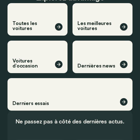
Toutes les
Les meilleures
voitures
voitures
Voitures
d’occasion
Dernières news
Derniers essais
Ne passez pas à côté des dernières actus.