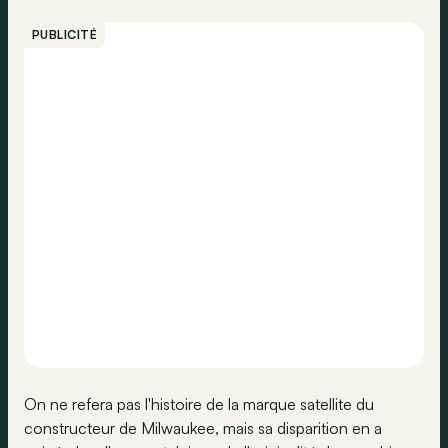
PUBLICITÉ
On ne refera pas l'histoire de la marque satellite du
constructeur de Milwaukee, mais sa disparition en a