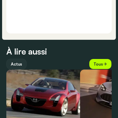
À lire aussi
Actus
Tous