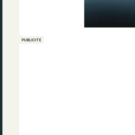
PUBLICITÉ