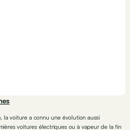
nes
, la voiture a connu une évolution aussi
ères voitures électriques ou à vapeur de la fin