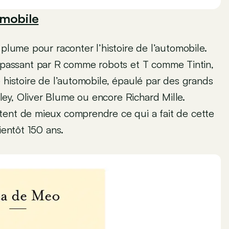
omobile
 plume pour raconter l’histoire de l’automobile.
assant par R comme robots et T comme Tintin,
 histoire de l’automobile, épaulé par des grands
ey, Oliver Blume ou encore Richard Mille.
tent de mieux comprendre ce qui a fait de cette
ientôt 150 ans.