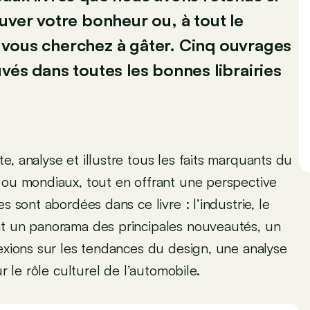
uver votre bonheur ou, à tout le
 vous cherchez à gâter. Cinq ouvrages
vés dans toutes les bonnes librairies
, analyse et illustre tous les faits marquants du
 ou mondiaux, tout en offrant une perspective
s sont abordées dans ce livre : l’industrie, le
nt un panorama des principales nouveautés, un
lexions sur les tendances du design, une analyse
r le rôle culturel de l’automobile.