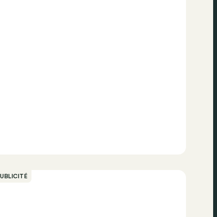
UBLICITÉ