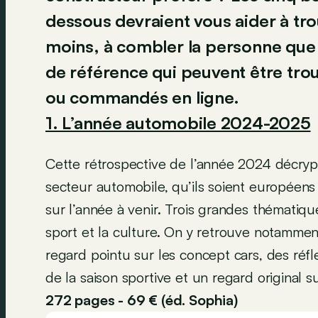
dessous devraient vous aider à tro
moins, à combler la personne que
de référence qui peuvent être trou
ou commandés en ligne.
1. L’année automobile 2024-2025
Cette rétrospective de l’année 2024 décrypte
secteur automobile, qu’ils soient européens
sur l’année à venir. Trois grandes thématique
sport et la culture. On y retrouve notamme
regard pointu sur les concept cars, des réf
de la saison sportive et un regard original su
272 pages - 69 € (éd. Sophia)