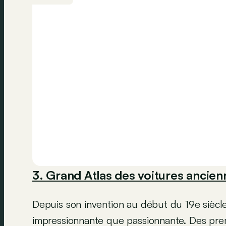
3. Grand Atlas des voitures ancien
Depuis son invention au début du 19e siècle
impressionnante que passionnante. Des premi