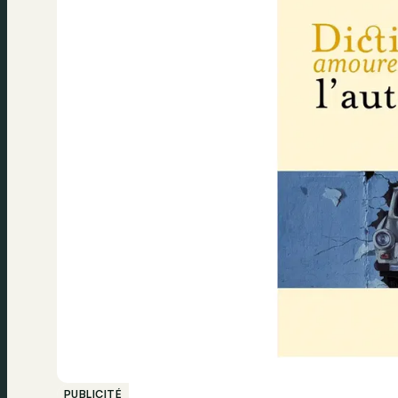
PUBLICITÉ