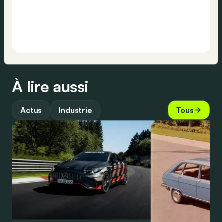
À lire aussi
Actus
Industrie
Tous