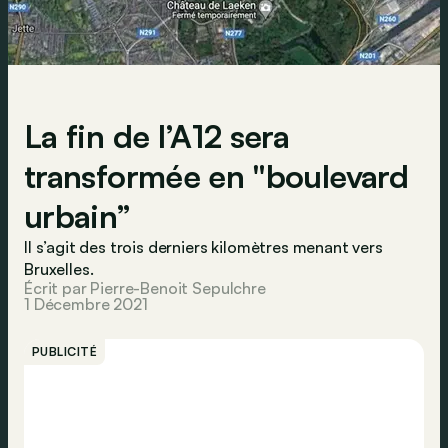
La fin de l’A12 sera
transformée en "boulevard
urbain”
Il s’agit des trois derniers kilomètres menant vers
Bruxelles.
Écrit par Pierre-Benoit Sepulchre
1 Décembre 2021
PUBLICITÉ