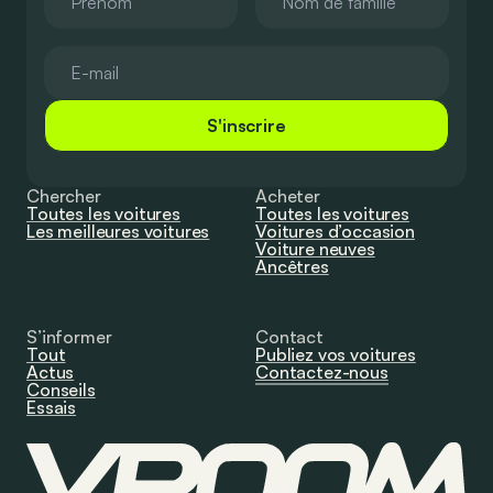
S'inscrire
Chercher
Acheter
Toutes les voitures
Toutes les voitures
Les meilleures voitures
Voitures d’occasion
Voiture neuves
Ancêtres
S’informer
Contact
Tout
Publiez vos voitures
Actus
Contactez-nous
Conseils
Essais