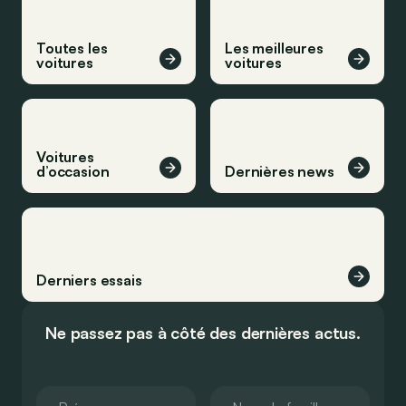
Toutes les
Les meilleures
voitures
voitures
Voitures
d’occasion
Dernières news
Derniers essais
Ne passez pas à côté des dernières actus.