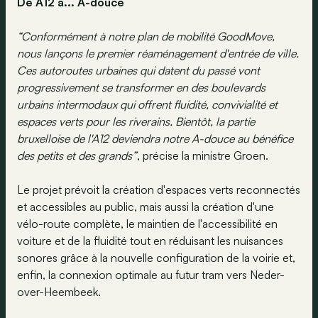
De A12 à... A-douce
“Conformément à notre plan de mobilité GoodMove,
nous lançons le premier réaménagement d'entrée de ville.
Ces autoroutes urbaines qui datent du passé vont
progressivement se transformer en des boulevards
urbains intermodaux qui offrent fluidité, convivialité et
espaces verts pour les riverains. Bientôt, la partie
bruxelloise de l'A12 deviendra notre A-douce au bénéfice
des petits et des grands”
, précise la ministre Groen.
Le projet prévoit la création d'espaces verts reconnectés
et accessibles au public, mais aussi la création d'une
vélo-route complète, le maintien de l'accessibilité en
voiture et de la fluidité tout en réduisant les nuisances
sonores grâce à la nouvelle configuration de la voirie et,
enfin, la connexion optimale au futur tram vers Neder-
over-Heembeek.