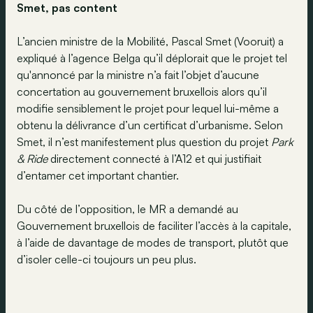
Smet, pas content
L’ancien ministre de la Mobilité, Pascal Smet (Vooruit) a
expliqué à l’agence Belga qu’il déplorait que le projet tel
qu'annoncé par la ministre n’a fait l’objet d’aucune
concertation au gouvernement bruxellois alors qu’il
modifie sensiblement le projet pour lequel lui-même a
obtenu la délivrance d’un certificat d’urbanisme. Selon
Smet, il n’est manifestement plus question du projet
Park
& Ride
directement connecté à l’A12 et qui justifiait
d’entamer cet important chantier.
Du côté de l’opposition, le MR a demandé au
Gouvernement bruxellois de faciliter l’accès à la capitale,
à l’aide de davantage de modes de transport, plutôt que
d’isoler celle-ci toujours un peu plus.