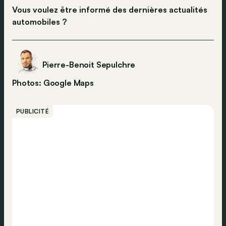
Vous voulez être informé des dernières actualités
automobiles ?
Pierre-Benoit Sepulchre
Photos: Google Maps
PUBLICITÉ