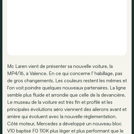
Mc Laren vient de présenter sa nouvelle voiture, la
MP4/16, à Valence. En ce qui concerne l' habillage, pas
de gros changements. Les couleurs restent les mêmes et
l'on voit poindre quelques nouveaux partenaires. La ligne
semble plus fluide et arrondie que celle de la devancière.
Le museau de la voiture est très fin et profilé et les
principales évolutions aéro viennent des ailerons avant et
arrière qui évoluent avec la nouvelle règlementation.
Côté moteur, Mercedes a développé un nouveau bloc
V10 baptisé F0 110K plus léger et plus performant que le