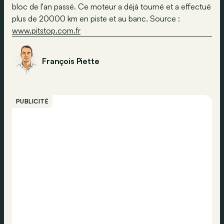
bloc de l'an passé. Ce moteur a déjà tourné et a effectué
plus de 20000 km en piste et au banc. Source :
www.pitstop.com.fr
François Piette
PUBLICITÉ