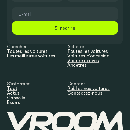
S'inscrire
Chercher
Acheter
Toutes les voitures
Toutes les voitures
Les meilleures voitures
Voitures d’occasion
Voiture neuves
Ancêtres
S’informer
Contact
Tout
Publiez vos voitures
Actus
Contactez-nous
Conseils
Essais