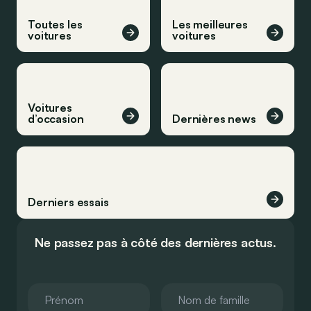
Toutes les
Les meilleures
voitures
voitures
Voitures
d’occasion
Dernières news
Derniers essais
Ne passez pas à côté des dernières actus.