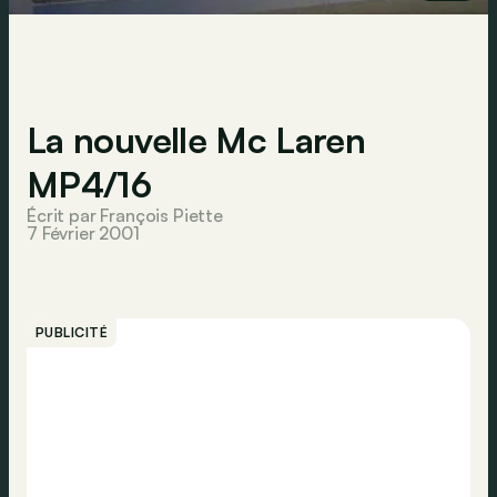
La nouvelle Mc Laren
MP4/16
Écrit par François Piette
7 Février 2001
PUBLICITÉ