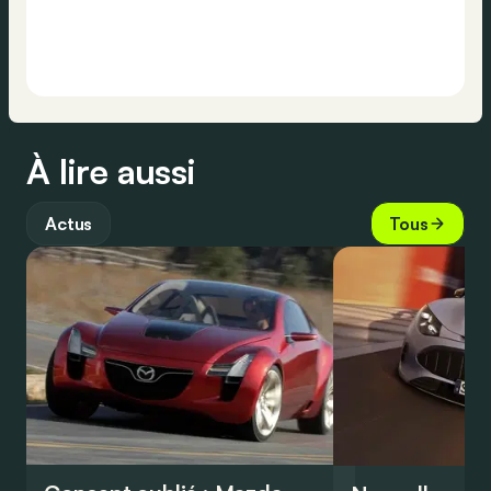
À lire aussi
Actus
Tous