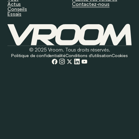
Actus
Contactez-nous
Conseils
Essais
© 2025 Vroom. Tous droits réservés.
Politique de confidentialité
Conditions d'utilisation
Cookies