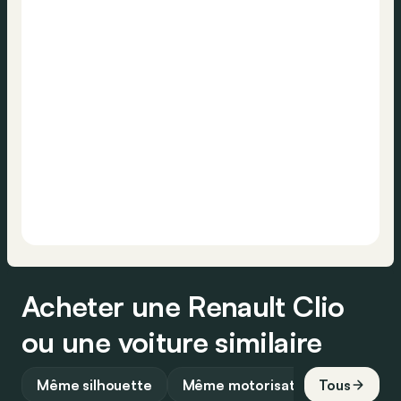
Acheter une Renault Clio
ou une voiture similaire
Même silhouette
Même motorisation
Tous