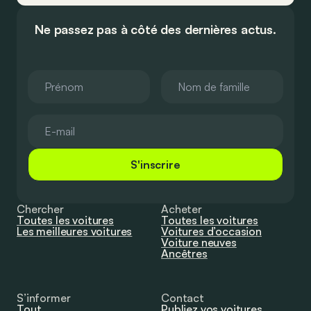
Ne passez pas à côté des dernières actus.
S'inscrire
Chercher
Acheter
Toutes les voitures
Toutes les voitures
Les meilleures voitures
Voitures d’occasion
Voiture neuves
Ancêtres
S’informer
Contact
Tout
Publiez vos voitures