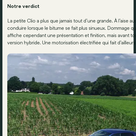
Notre verdict
La petite Clio a plus que jamais tout d’une grande. À l’aise au
conduire lorsque le bitume se fait plus sinueux. Dommage que 
affiche cependant une présentation et finition, mais avant 
version hybride. Une motorisation électrifiée qui fait d’ailleu