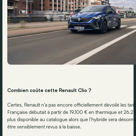
Combien coûte cette Renault Clio ?
Certes, Renault n’a pas encore officiellement dévoilé les tarifs de
Française débutait à partir de 19.100 € en thermique et 26.250
plus disponible au catalogue alors que l’hybride sera désormai
être sensiblement revus à la baisse.