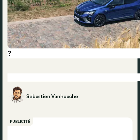
?
Sébastien Vanhouche
PUBLICITÉ