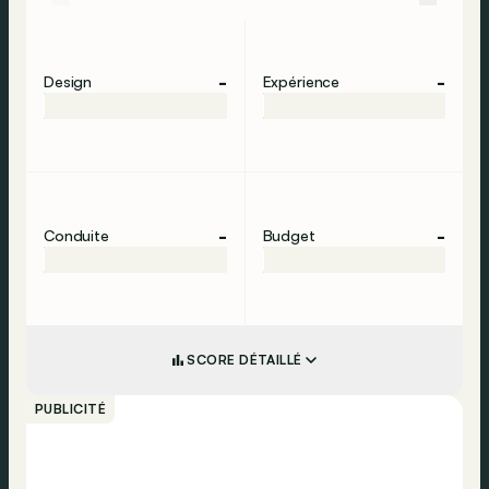
-
-
Design
Expérience
-
-
Conduite
Budget
SCORE DÉTAILLÉ
PUBLICITÉ