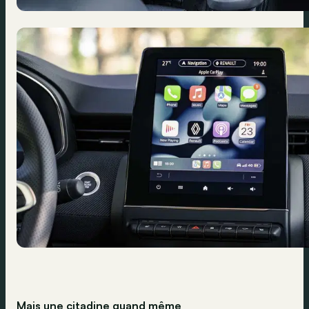
Mais une citadine quand même