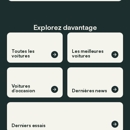
Explorez davantage
Toutes les
Les meilleures
voitures
voitures
Voitures
d’occasion
Dernières news
Derniers essais