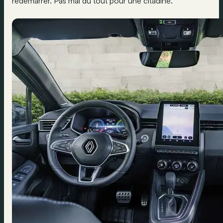
redémarrer. Pas mal du tout pour une citadine.