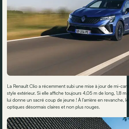
La Renault Clio a récemment subi une mise à jour de mi-car
style extérieur. Si elle affiche toujours 4,05 m de long, 1,8 m
lui donne un sacré coup de jeune ! À l’arrière en revanche, l
optiques désormais claires et non plus rouges.