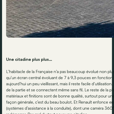
Une citadine plus plus…
L’habitacle de la Française n’a pas beaucoup évolué non plu
qu’un écran central évoluant de 7 à 9,3 pouces en fonction de
aujourd’hui un peu vieillissant, mais il reste facile d’utilisa
de la partie et se connectent même sans fil. Le reste de la
matériaux et finitions sont de bonne qualité, surtout pour une 
façon générale, c’est du beau boulot. Et Renault enfonce e
(systèmes d’assistance à la conduite), dont une caméra 360° et