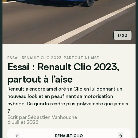
1/23
ESSAI : RENAULT CLIO 2023, PARTOUT À L’AISE
Essai : Renault Clio 2023,
partout à l’aise
Renault a encore amélioré sa Clio en lui donnant un
nouveau look et en peaufinant sa motorisation
hybride. De quoi la rendre plus polyvalente que jamais
?
Écrit par Sébastien Vanhouche
6 Juillet 2023
RENAULT CLIO