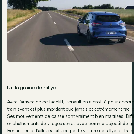
De la graine de rallye
Avec l’arrivée de ce facelift, Renault en a profité pour encor
train avant est plus mordant que jamais et extrêmement facile à
Ses mouvements de caisse sont vraiment bien maîtrisés. Diffici
enchaînements de virages serrés avec comme objectif de gra
Renault en a d’ailleurs fait une petite voiture de rallye, et