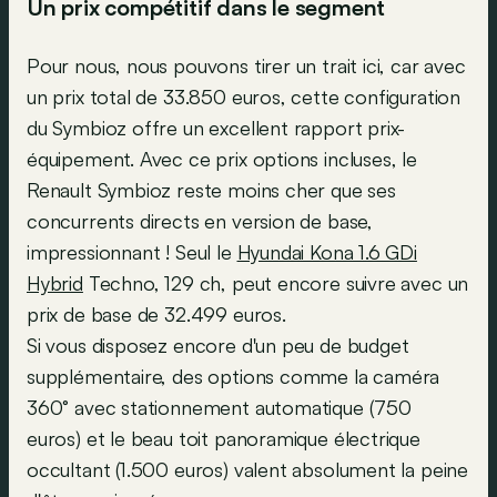
Un prix compétitif dans le segment
Pour nous, nous pouvons tirer un trait ici, car avec
un prix total de 33.850 euros, cette configuration
du Symbioz offre un excellent rapport prix-
équipement. Avec ce prix options incluses, le
Renault Symbioz reste moins cher que ses
concurrents directs en version de base,
impressionnant ! Seul le
Hyundai Kona 1.6 GDi
Hybrid
Techno, 129 ch, peut encore suivre avec un
prix de base de 32.499 euros.
Si vous disposez encore d'un peu de budget
supplémentaire, des options comme la caméra
360° avec stationnement automatique (750
euros) et le beau toit panoramique électrique
occultant (1.500 euros) valent absolument la peine