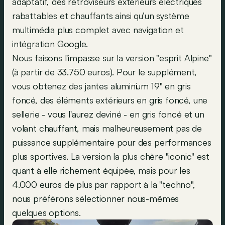
adaptatif, des rétroviseurs extérieurs électriques
rabattables et chauffants ainsi qu’un système
multimédia plus complet avec navigation et
intégration Google.
Nous faisons l'impasse sur la version "esprit Alpine"
(à partir de 33.750 euros). Pour le supplément,
vous obtenez des jantes aluminium 19" en gris
foncé, des éléments extérieurs en gris foncé, une
sellerie - vous l'aurez deviné - en gris foncé et un
volant chauffant, mais malheureusement pas de
puissance supplémentaire pour des performances
plus sportives. La version la plus chère "iconic" est
quant à elle richement équipée, mais pour les
4.000 euros de plus par rapport à la "techno",
nous préférons sélectionner nous-mêmes
quelques options.