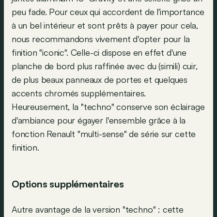
peu fade. Pour ceux qui accordent de l'importance
à un bel intérieur et sont prêts à payer pour cela,
nous recommandons vivement d'opter pour la
finition "iconic". Celle-ci dispose en effet d'une
planche de bord plus raffinée avec du (simili) cuir,
de plus beaux panneaux de portes et quelques
accents chromés supplémentaires.
Heureusement, la "techno" conserve son éclairage
d'ambiance pour égayer l'ensemble grâce à la
fonction Renault "multi-sense" de série sur cette
finition.
Options supplémentaires
Autre avantage de la version "techno" : cette