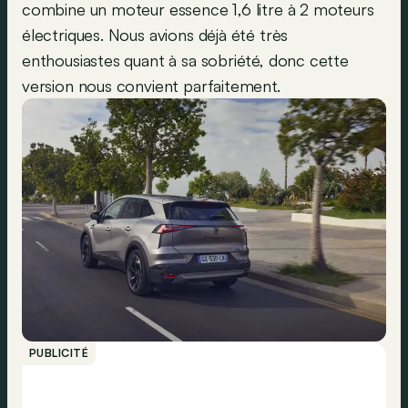
combine un moteur essence 1,6 litre à 2 moteurs
électriques. Nous avions déjà été très
enthousiastes quant à sa sobriété, donc cette
version nous convient parfaitement.
PUBLICITÉ