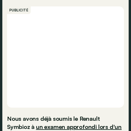
PUBLICITÉ
Nous avons déjà soumis le Renault
Symbioz à
un examen approfondi lors d'un