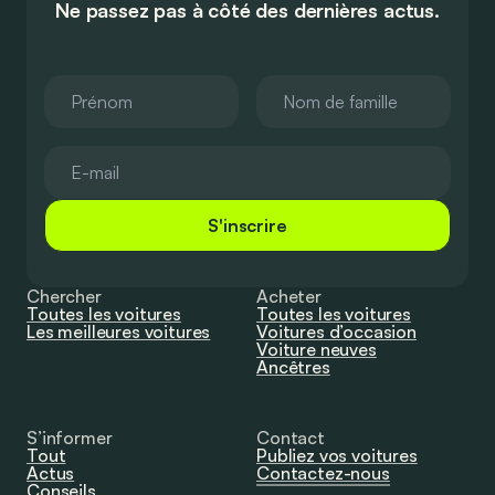
Ne passez pas à côté des dernières actus.
S'inscrire
Chercher
Acheter
Toutes les voitures
Toutes les voitures
Les meilleures voitures
Voitures d’occasion
Voiture neuves
Ancêtres
S’informer
Contact
Tout
Publiez vos voitures
Actus
Contactez-nous
Conseils