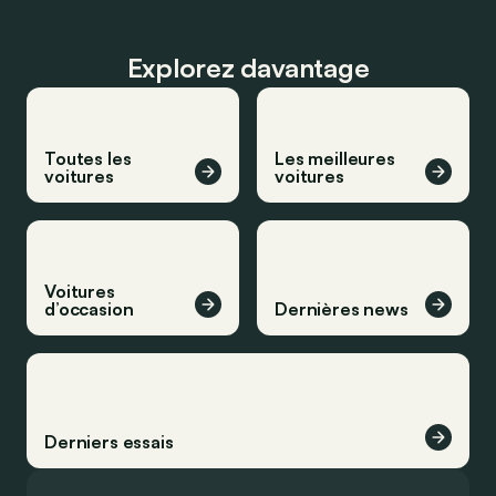
Explorez davantage
Toutes les
Les meilleures
voitures
voitures
Voitures
d’occasion
Dernières news
Derniers essais