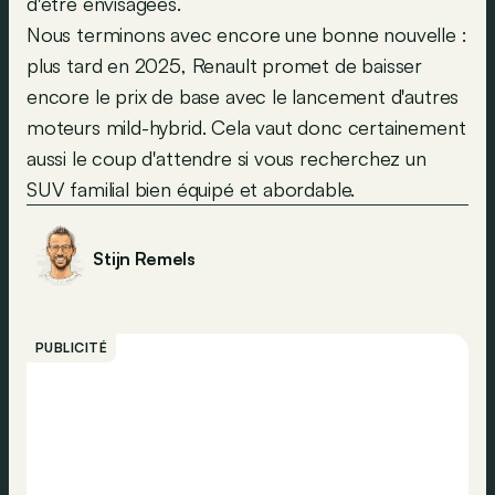
d'être envisagées.
Nous terminons avec encore une bonne nouvelle :
plus tard en 2025, Renault promet de baisser
encore le prix de base avec le lancement d'autres
moteurs mild-hybrid. Cela vaut donc certainement
aussi le coup d'attendre si vous recherchez un
SUV familial bien équipé et abordable.
Stijn Remels
PUBLICITÉ