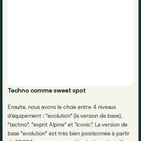
Techno comme sweet spot
Ensuite, nous avons le choix entre 4 niveaux
d'équipement : "evolution" (la version de base),
"techno", "esprit Alpine" et "iconic". La version de
base "evolution" est très bien positionnée à partir