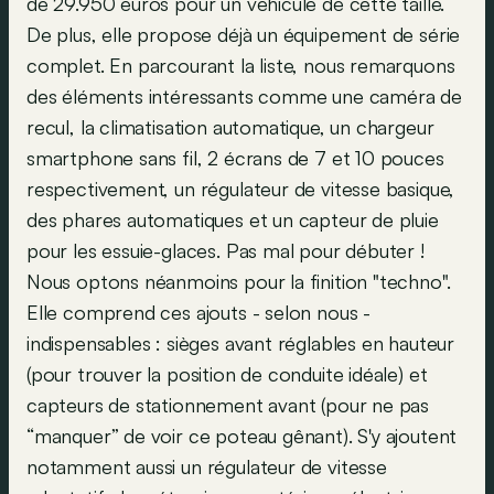
de 29.950 euros pour un véhicule de cette taille.
De plus, elle propose déjà un équipement de série
complet. En parcourant la liste, nous remarquons
des éléments intéressants comme une caméra de
recul, la climatisation automatique, un chargeur
smartphone sans fil, 2 écrans de 7 et 10 pouces
respectivement, un régulateur de vitesse basique,
des phares automatiques et un capteur de pluie
pour les essuie-glaces. Pas mal pour débuter !
Nous optons néanmoins pour la finition "techno".
Elle comprend ces ajouts - selon nous -
indispensables : sièges avant réglables en hauteur
(pour trouver la position de conduite idéale) et
capteurs de stationnement avant (pour ne pas
“manquer” de voir ce poteau gênant). S'y ajoutent
notamment aussi un régulateur de vitesse