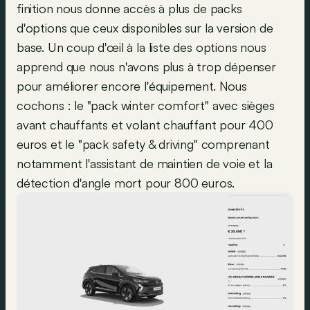
finition nous donne accès à plus de packs
d'options que ceux disponibles sur la version de
base. Un coup d'œil à la liste des options nous
apprend que nous n'avons plus à trop dépenser
pour améliorer encore l'équipement. Nous
cochons : le "pack winter comfort" avec sièges
avant chauffants et volant chauffant pour 400
euros et le "pack safety & driving" comprenant
notamment l'assistant de maintien de voie et la
détection d'angle mort pour 800 euros.