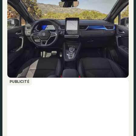
PUBLICITÉ