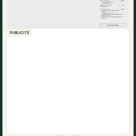
PUBLICITÉ