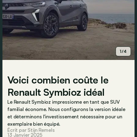
1/4
Voici combien coûte le
Renault Symbioz idéal
Le Renault Symbioz impressionne en tant que SUV
familial économe. Nous configurons la version idéale
et déterminons l'investissement nécessaire pour un
exemplaire bien équipé.
Écrit par Stijn Remels
13 Janvier 2025