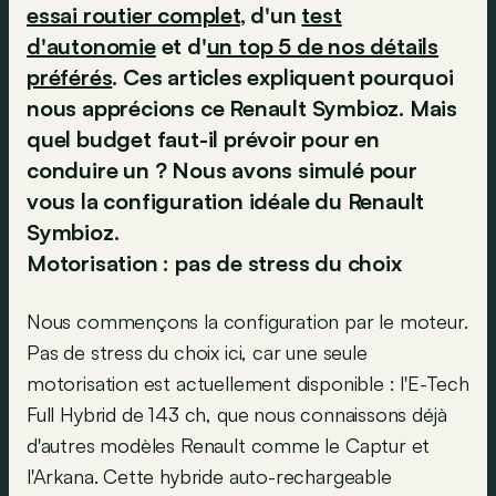
essai routier complet
, d'un
test
d'autonomie
et d'
un top 5 de nos détails
préférés
. Ces articles expliquent pourquoi
nous apprécions ce Renault Symbioz. Mais
quel budget faut-il prévoir pour en
conduire un ? Nous avons simulé pour
vous la configuration idéale du Renault
Symbioz.
Motorisation : pas de stress du choix
Nous commençons la configuration par le moteur.
Pas de stress du choix ici, car une seule
motorisation est actuellement disponible : l'E-Tech
Full Hybrid de 143 ch, que nous connaissons déjà
d'autres modèles Renault comme le Captur et
l'Arkana. Cette hybride auto-rechargeable