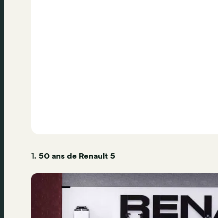
1.
50 ans de Renault 5