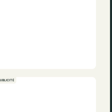
UBLICITÉ