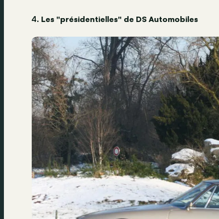
4.
Les "présidentielles" de DS Automobiles