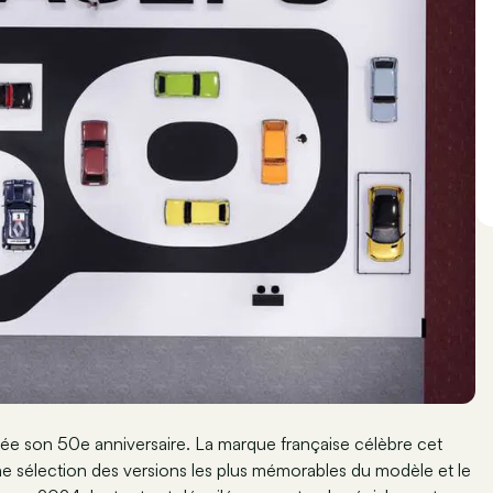
née son 50e anniversaire. La marque française célèbre cet
ne sélection des versions les plus mémorables du modèle et le