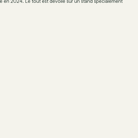
e en 2024. Le tout est dévoilé sur un stand spécialement