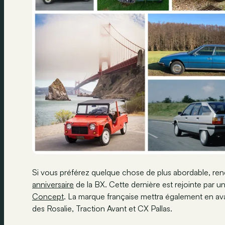
Si vous préférez quelque chose de plus abordable, ren
anniversaire
de la BX. Cette dernière est rejointe par u
Concept
. La marque française mettra également en av
des Rosalie, Traction Avant et CX Pallas.