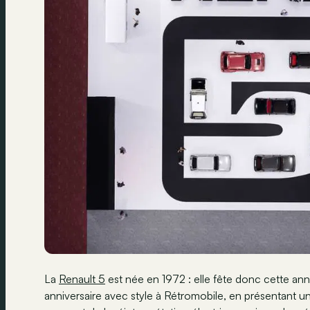
La
Renault 5
est née en 1972 : elle fête donc cette an
anniversaire avec style à Rétromobile, en présentant u