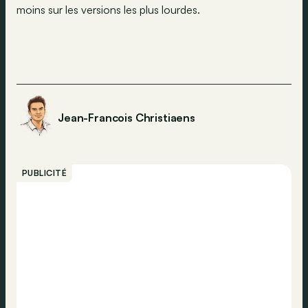
moins sur les versions les plus lourdes.
Jean-Francois Christiaens
PUBLICITÉ