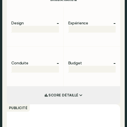
-
-
Design
Expérience
-
-
Conduite
Budget
SCORE DÉTAILLÉ
PUBLICITÉ