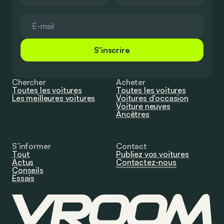
S'inscrire
Chercher
Acheter
Toutes les voitures
Toutes les voitures
Les meilleures voitures
Voitures d’occasion
Voiture neuves
Ancêtres
S’informer
Contact
Tout
Publiez vos voitures
Actus
Contactez-nous
Conseils
Essais