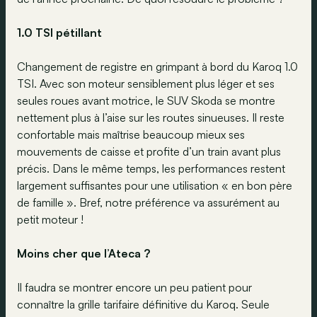
1.0 TSI pétillant
Changement de registre en grimpant à bord du Karoq 1.0
TSI. Avec son moteur sensiblement plus léger et ses
seules roues avant motrice, le SUV Skoda se montre
nettement plus à l’aise sur les routes sinueuses. Il reste
confortable mais maîtrise beaucoup mieux ses
mouvements de caisse et profite d’un train avant plus
précis. Dans le même temps, les performances restent
largement suffisantes pour une utilisation « en bon père
de famille ». Bref, notre préférence va assurément au
petit moteur !
Moins cher que l’Ateca ?
Il faudra se montrer encore un peu patient pour
connaître la grille tarifaire définitive du Karoq. Seule