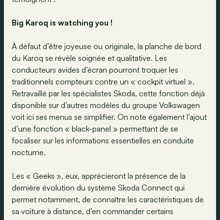
Big Karoq is watching you !
À défaut d’être joyeuse ou originale, la planche de bord
du Karoq se révèle soignée et qualitative. Les
conducteurs avides d’écran pourront troquer les
traditionnels compteurs contre un « cockpit virtuel ».
Retravaillé par les spécialistes Skoda, cette fonction déjà
disponible sur d’autres modèles du groupe Volkswagen
voit ici ses menus se simplifier. On note également l’ajout
d’une fonction « black-panel » permettant de se
focaliser sur les informations essentielles en conduite
nocturne.
Les « Geeks », eux, apprécieront la présence de la
dernière évolution du système Skoda Connect qui
permet notamment, de connaître les caractéristiques de
sa voiture à distance, d’en commander certains