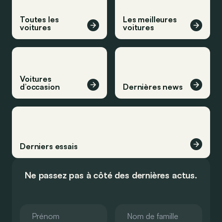
Toutes les
Les meilleures
voitures
voitures
Voitures
d’occasion
Dernières news
Derniers essais
Ne passez pas à côté des dernières actus.