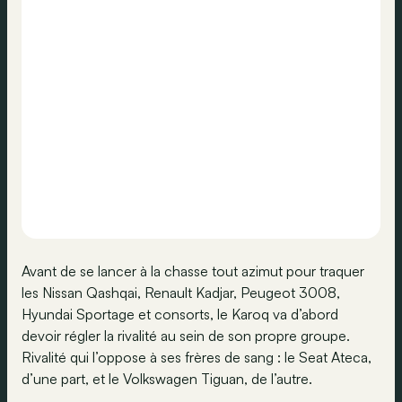
Avant de se lancer à la chasse tout azimut pour traquer
les Nissan Qashqai, Renault Kadjar, Peugeot 3008,
Hyundai Sportage et consorts, le Karoq va d’abord
devoir régler la rivalité au sein de son propre groupe.
Rivalité qui l’oppose à ses frères de sang : le Seat Ateca,
d’une part, et le Volkswagen Tiguan, de l’autre.