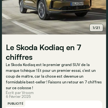
1/21
Le Skoda Kodiaq en 7
chiffres
Le Skoda Kodiaq est le premier grand SUV de la
marque tchèque ! Et pour un premier essai, c’est un
coup de maître, car la chose est devenue un
formidable best-seller ! Faisons un retour en 7 chiffres
sur ce colosse !
Écrit par Vroom
6 Février 2025
PUBLICITÉ