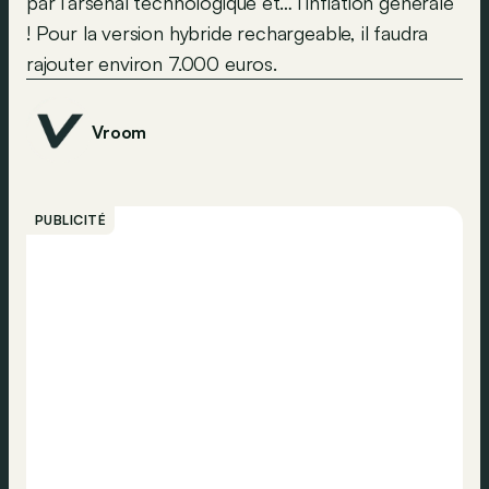
par l’arsenal technologique et… l’inflation générale
! Pour la version hybride rechargeable, il faudra
rajouter environ 7.000 euros.
Vroom
PUBLICITÉ