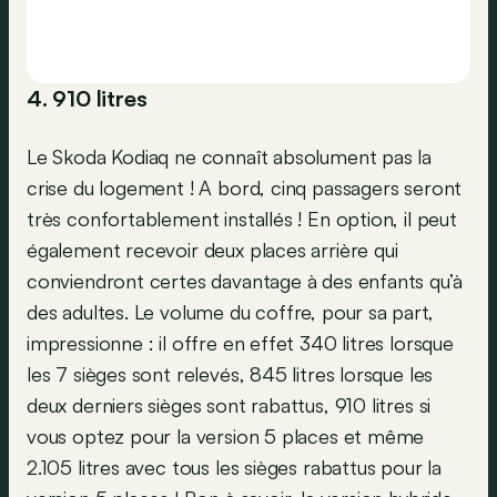
4. 910 litres
Le Skoda Kodiaq ne connaît absolument pas la
crise du logement ! A bord, cinq passagers seront
très confortablement installés ! En option, il peut
également recevoir deux places arrière qui
conviendront certes davantage à des enfants qu’à
des adultes. Le volume du coffre, pour sa part,
impressionne : il offre en effet 340 litres lorsque
les 7 sièges sont relevés, 845 litres lorsque les
deux derniers sièges sont rabattus, 910 litres si
vous optez pour la version 5 places et même
2.105 litres avec tous les sièges rabattus pour la