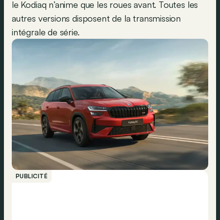
le Kodiaq n’anime que les roues avant. Toutes les
autres versions disposent de la transmission
intégrale de série.
PUBLICITÉ