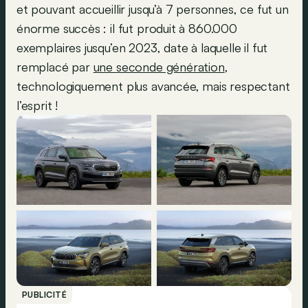
et pouvant accueillir jusqu’à 7 personnes, ce fut un
énorme succès : il fut produit à 860.000
exemplaires jusqu’en 2023, date à laquelle il fut
remplacé par
une seconde génération
,
technologiquement plus avancée, mais respectant
l’esprit !
PUBLICITÉ