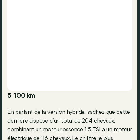
5. 100 km
En parlant de la version hybride, sachez que cette
dernière dispose d’un total de 204 chevaux,
combinant un moteur essence 1.5 TSI à un moteur
électrique de 116 chevaux. Le chiffre le plus