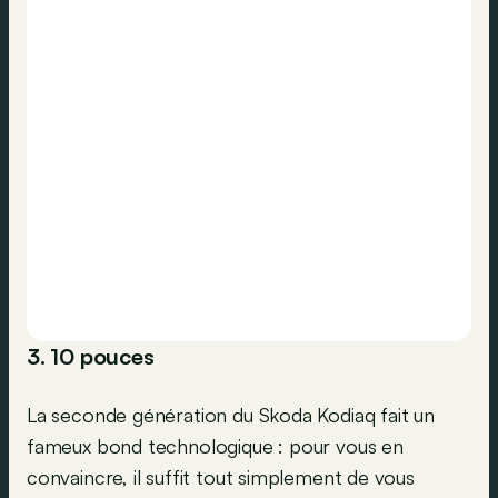
3. 10 pouces
La seconde génération du Skoda Kodiaq fait un
fameux bond technologique : pour vous en
convaincre, il suffit tout simplement de vous