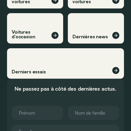
voitures
voitures
Voitures
d’occasion
Dernières news
Derniers essais
Ne passez pas à côté des dernières actus.