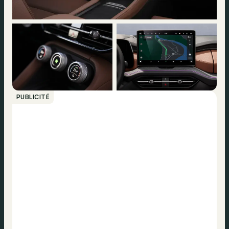
PUBLICITÉ