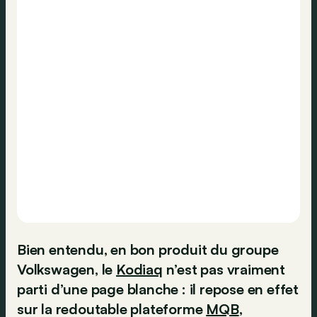
Bien entendu, en bon produit du groupe
Volkswagen, le
Kodiaq
n’est pas vraiment
parti d’une page blanche : il repose en effet
sur la redoutable plateforme
MQB
,