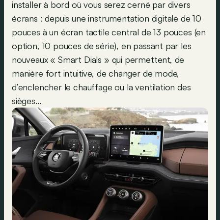
installer à bord où vous serez cerné par divers
écrans : depuis une instrumentation digitale de 10
pouces à un écran tactile central de 13 pouces (en
option, 10 pouces de série), en passant par les
nouveaux « Smart Dials » qui permettent, de
manière fort intuitive, de changer de mode,
d’enclencher le chauffage ou la ventilation des
sièges...