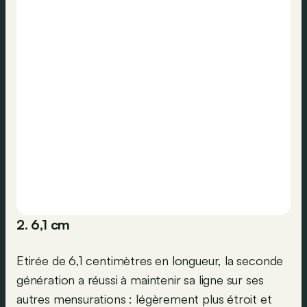
2. 6,1 cm
Etirée de 6,1 centimètres en longueur, la seconde
génération a réussi à maintenir sa ligne sur ses
autres mensurations : légèrement plus étroit et