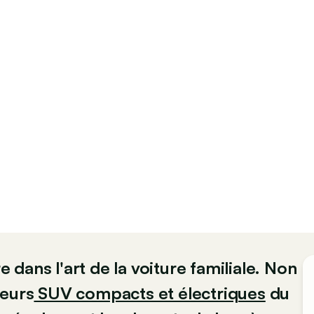
dans l'art de la voiture familiale. Non
leurs
SUV compacts et électriques
du