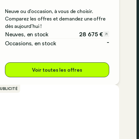
Neuve ou d’occasion, à vous de choisir.
Comparez les offres et demandez une offre
dès aujourd’hui !
28 675 €
Neuves, en stock
-
Occasions, en stock
Voir toutes les offres
UBLICITÉ