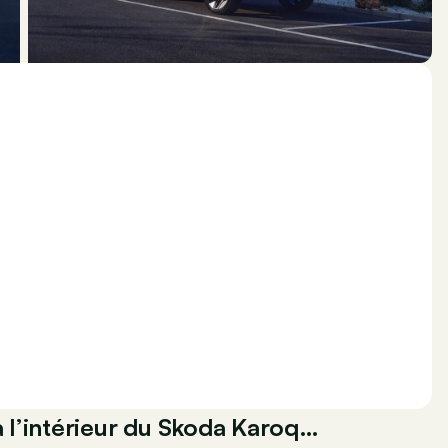
 à l’intérieur du Skoda Karoq…