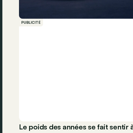
PUBLICITÉ
Le poids des années se fait sentir