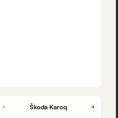
Škoda Karoq