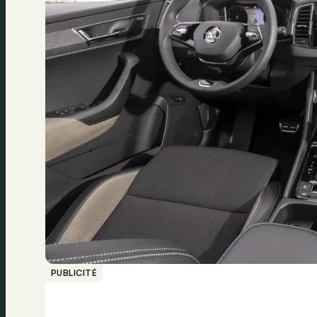
PUBLICITÉ