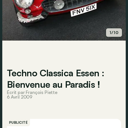
1/10
Techno Classica Essen :
Bienvenue au Paradis !
Écrit par François Piette
6 Avril 2009
PUBLICITÉ