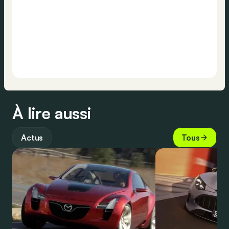
À lire aussi
Actus
Tous