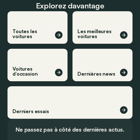
Explorez davantage
Toutes les
Les meilleures
voitures
voitures
Voitures
d’occasion
Dernières news
Derniers essais
Ne passez pas à côté des dernières actus.