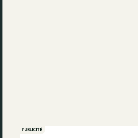
PUBLICITÉ