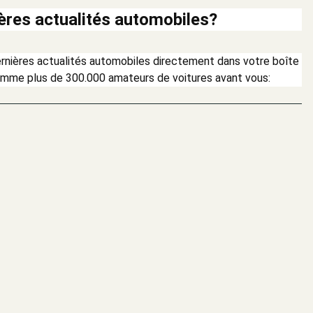
ères actualités automobiles?
dernières actualités automobiles directement dans votre boîte
omme plus de 300.000 amateurs de voitures avant vous: