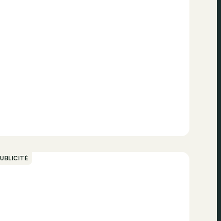
UBLICITÉ