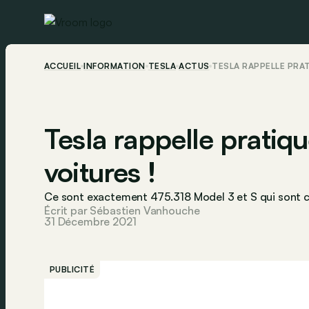
ACCUEIL
INFORMATION
TESLA
ACTUS
TESLA RAPPELLE PRA
Tesla rappelle prat
voitures !
Ce sont exactement 475.318 Model 3 et S qui sont c
Écrit par Sébastien Vanhouche
31 Décembre 2021
PUBLICITÉ