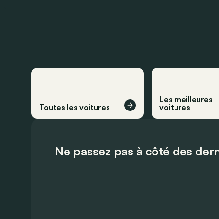
Les meilleures
Toutes les voitures
voitures
Ne passez pas à côté des dern