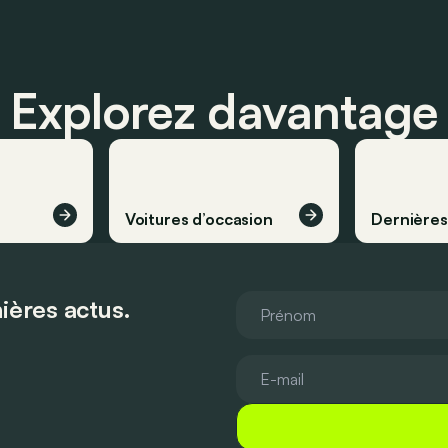
Explorez davantage
Voitures d’occasion
Dernière
ières actus.