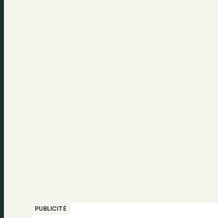
PUBLICITÉ