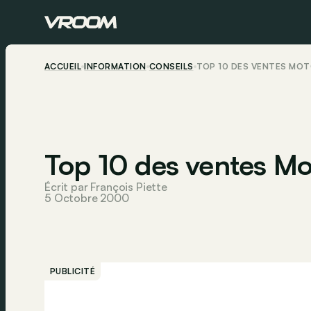
ACCUEIL
INFORMATION
CONSEILS
TOP 10 DES VENTES MOT
Top 10 des ventes Mo
Écrit par François Piette
5 Octobre 2000
PUBLICITÉ