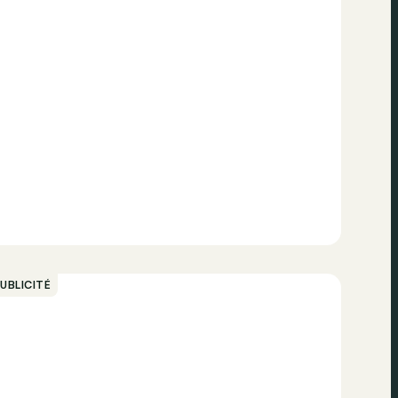
UBLICITÉ