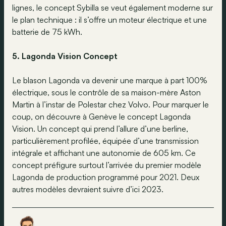
lignes, le concept Sybilla se veut également moderne sur
le plan technique : il s’offre un moteur électrique et une
batterie de 75 kWh.
5. Lagonda Vision Concept
Le blason Lagonda va devenir une marque à part 100%
électrique, sous le contrôle de sa maison-mère Aston
Martin à l’instar de Polestar chez Volvo. Pour marquer le
coup, on découvre à Genève le concept Lagonda
Vision. Un concept qui prend l’allure d’une berline,
particulièrement profilée, équipée d’une transmission
intégrale et affichant une autonomie de 605 km. Ce
concept préfigure surtout l’arrivée du premier modèle
Lagonda de production programmé pour 2021. Deux
autres modèles devraient suivre d’ici 2023.