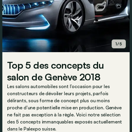
1/5
Top 5 des concepts du
salon de Genève 2018
Les salons automobiles sont l’occasion pour les
constructeurs de dévoiler leurs projets, parfois
délirants, sous forme de concept plus ou moins
proche d’une potentielle mise en production. Genève
ne fait pas exception à la règle. Voici notre sélection
des 5 concepts immanquables exposés actuellement
dans le Palexpo suisse.