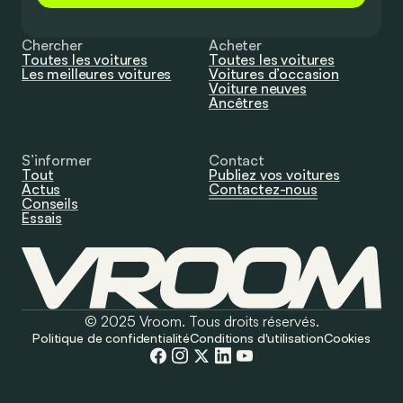
Chercher
Acheter
Toutes les voitures
Toutes les voitures
Les meilleures voitures
Voitures d’occasion
Voiture neuves
Ancêtres
S’informer
Contact
Tout
Publiez vos voitures
Actus
Contactez-nous
Conseils
Essais
© 2025 Vroom. Tous droits réservés.
Politique de confidentialité
Conditions d'utilisation
Cookies