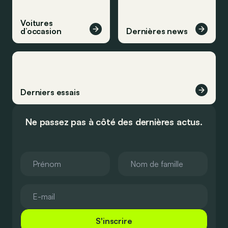
Voitures
d’occasion
Dernières news
Derniers essais
Ne passez pas à côté des dernières actus.
S'inscrire