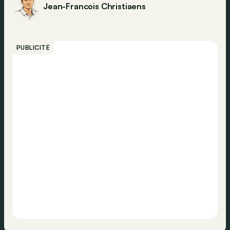
Jean-Francois Christiaens
PUBLICITÉ