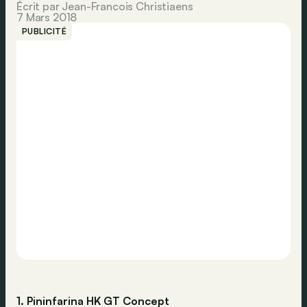
Écrit par Jean-Francois Christiaens
7 Mars 2018
PUBLICITÉ
1. Pininfarina HK GT Concept