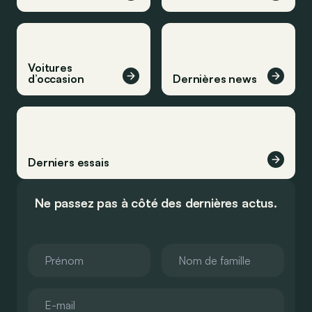
Voitures
d’occasion
Dernières news
Derniers essais
Ne passez pas à côté des dernières actus.