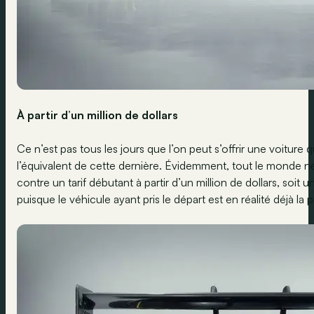
À partir d’un million de dollars
Ce n’est pas tous les jours que l’on peut s’offrir une voitu
l’équivalent de cette dernière. Évidemment, tout le monde ne
contre un tarif débutant à partir d’un million de dollars, soi
puisque le véhicule ayant pris le départ est en réalité déjà la