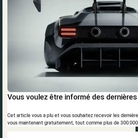
Vous voulez être informé des dernières
Cet article vous a plu et vous souhaitez recevoir les derni
vous maintenant gratuitement, tout comme plus de 300.000 