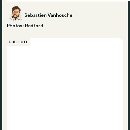
Sébastien Vanhouche
Photos: Radford
PUBLICITÉ