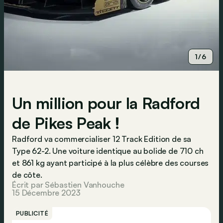
1/6
Un million pour la Radford
de Pikes Peak !
Radford va commercialiser 12 Track Edition de sa
Type 62-2. Une voiture identique au bolide de 710 ch
et 861 kg ayant participé à la plus célèbre des courses
de côte.
Écrit par Sébastien Vanhouche
15 Décembre 2023
PUBLICITÉ