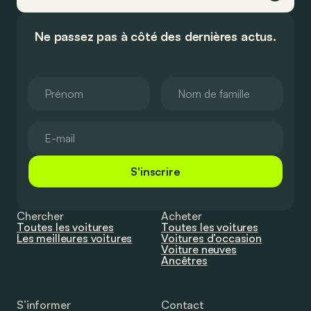
Ne passez pas à côté des dernières actus.
S'inscrire
Chercher
Acheter
Toutes les voitures
Toutes les voitures
Les meilleures voitures
Voitures d’occasion
Voiture neuves
Ancêtres
S’informer
Contact