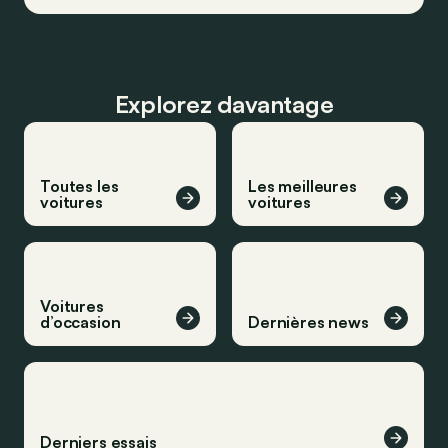
Explorez davantage
Toutes les
Les meilleures
voitures
voitures
Voitures
d’occasion
Dernières news
Derniers essais