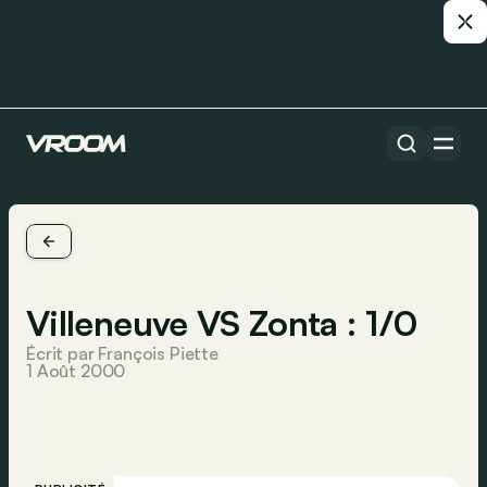
Villeneuve VS Zonta : 1/0
Écrit par François Piette
1 Août 2000