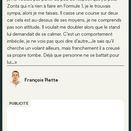
Zonta qui n’a rien à faire en Formule 1, je le trouvais
sympa, alors je me taisais. Il casse une course sur deux
car cela est au-dessus de ses moyens, je ne comprends
pas son attitude. Il voulait me doubler alors que le stand
lui demandait de se calmer. C’est un comportement
imbécile, je ne vois pas quoi dire d’autre…Je sais qu’il
cherche un volant ailleurs, mais franchement il a creusé
sa propre tombe. Déjà que personne ne se battait pour
lui…»
François Piette
PUBLICITÉ