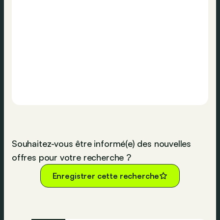
Souhaitez-vous être informé(e) des nouvelles
offres pour votre recherche ?
Enregistrer cette recherche