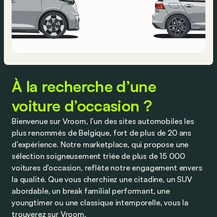
À la recherche d’une
voiture d’occasion ?
Bienvenue sur Vroom, l’un des sites automobiles les
plus renommés de Belgique, fort de plus de 20 ans
d’expérience. Notre marketplace, qui propose une
sélection soigneusement triée de plus de 15 000
voitures d’occasion, reflète notre engagement envers
la qualité. Que vous cherchiez une citadine, un SUV
abordable, un break familial performant, une
youngtimer ou une classique intemporelle, vous la
trouverez sur Vroom.