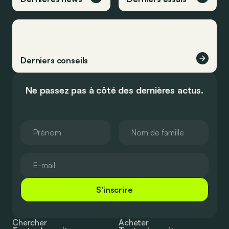
Derniers conseils
Ne passez pas à côté des dernières actus.
S'inscrire
Chercher
Acheter