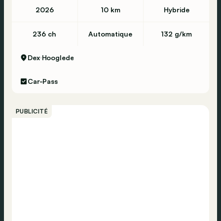
2026
10 km
Hybride
236 ch
Automatique
132 g/km
Dex
Hooglede
Car-Pass
PUBLICITÉ