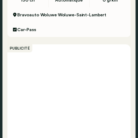
Bravoauto Woluwe
Woluwe-Saint-Lambert
Car-Pass
PUBLICITÉ