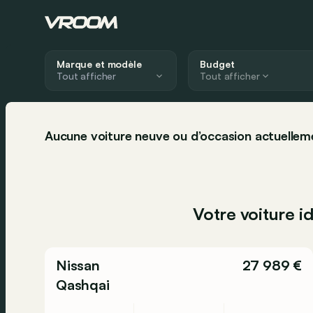
Marque et modèle
Budget
Tout afficher
Aucune voiture neuve ou d’occasion actuellem
Votre voiture i
Nissan
27 989 €
Qashqai