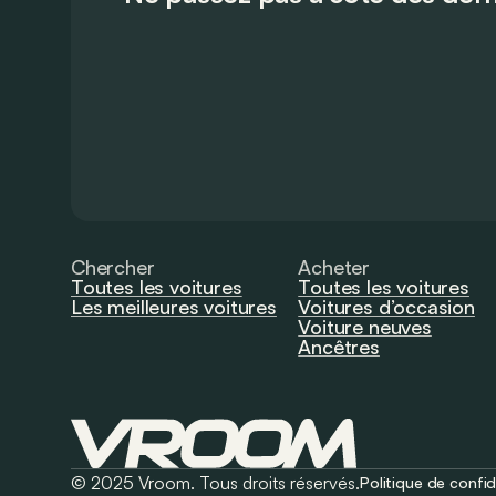
Chercher
Acheter
Toutes les voitures
Toutes les voitures
Les meilleures voitures
Voitures d’occasion
Voiture neuves
Ancêtres
© 2025 Vroom. Tous droits réservés.
Politique de confid