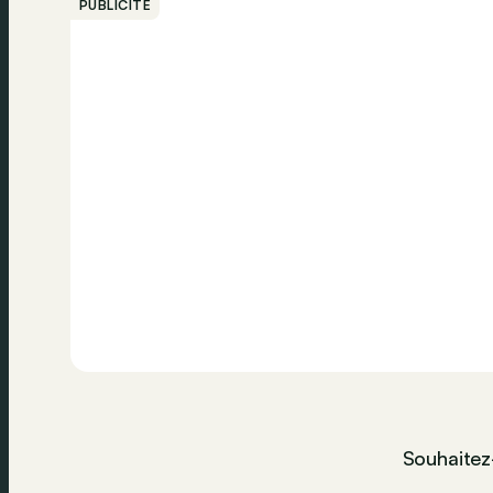
PUBLICITÉ
Souhaitez