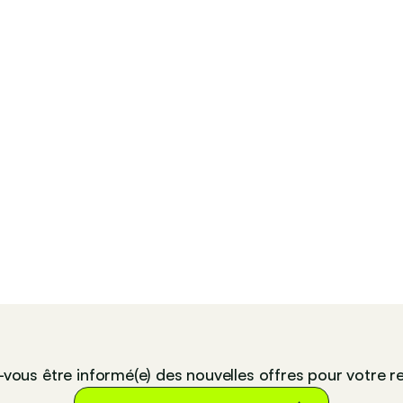
-vous être informé(e) des nouvelles offres pour votre r