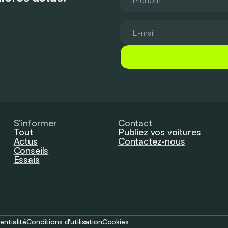
S’informer
Contact
Tout
Publiez vos voitures
Actus
Contactez-nous
Conseils
Essais
entialité
Conditions d'utilisation
Cookies