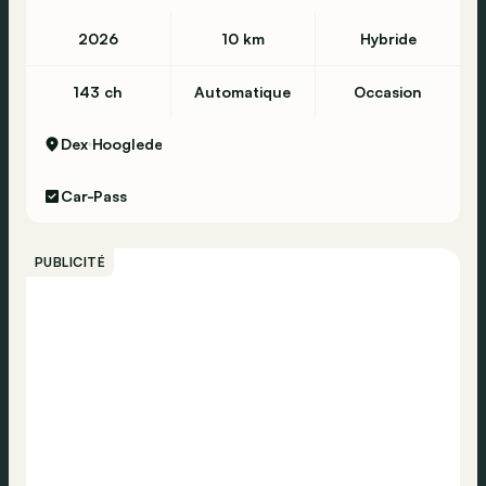
2026
10 km
Hybride
143 ch
Automatique
Occasion
Dex
Hooglede
Car-Pass
PUBLICITÉ