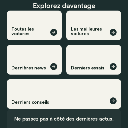
Explorez davantage
Toutes les
Les meilleures
voitures
voitures
Dernières news
Derniers essais
Derniers conseils
Ne passez pas à côté des dernières actus.