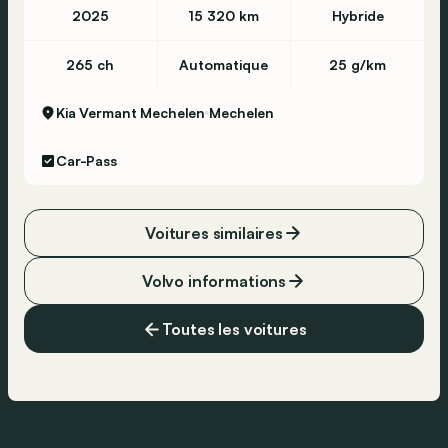
2025
15 320 km
Hybride
265 ch
Automatique
25 g/km
Kia Vermant Mechelen
Mechelen
Car-Pass
Voitures similaires
Volvo informations
Toutes les voitures