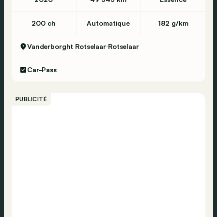
200 ch
Automatique
182 g/km
Vanderborght Rotselaar
Rotselaar
Car-Pass
PUBLICITÉ