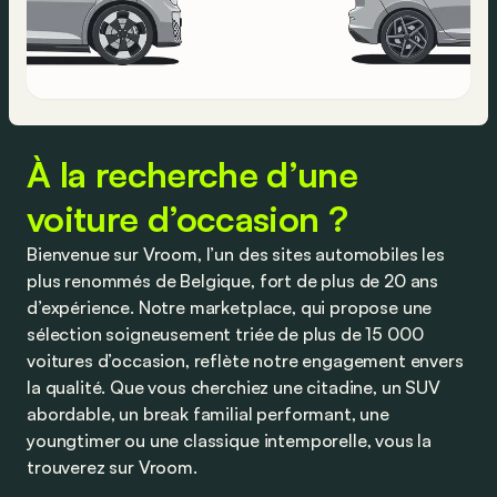
À la recherche d’une
voiture d’occasion ?
Bienvenue sur Vroom, l’un des sites automobiles les
plus renommés de Belgique, fort de plus de 20 ans
d’expérience. Notre marketplace, qui propose une
sélection soigneusement triée de plus de 15 000
voitures d’occasion, reflète notre engagement envers
la qualité. Que vous cherchiez une citadine, un SUV
abordable, un break familial performant, une
youngtimer ou une classique intemporelle, vous la
trouverez sur Vroom.