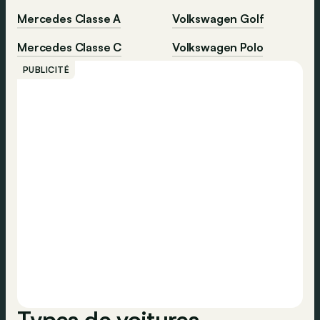
Mercedes Classe A
Volkswagen Golf
Mercedes Classe C
Volkswagen Polo
PUBLICITÉ
Types de voitures