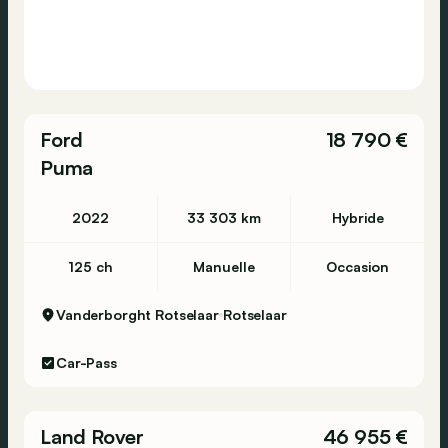
Ford
18 790 €
Puma
2022
33 303 km
Hybride
125 ch
Manuelle
Occasion
Vanderborght Rotselaar
Rotselaar
Car-Pass
Land Rover
46 955 €