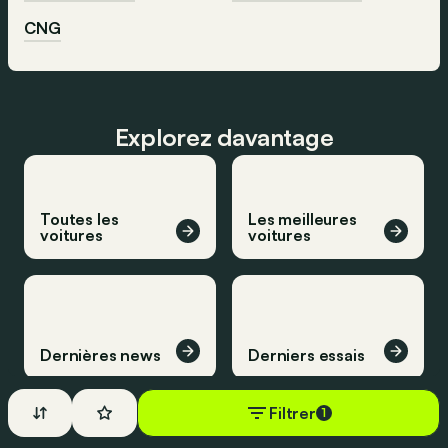
CNG
Explorez davantage
Toutes les
Les meilleures
voitures
voitures
Dernières news
Derniers essais
Filtrer
1