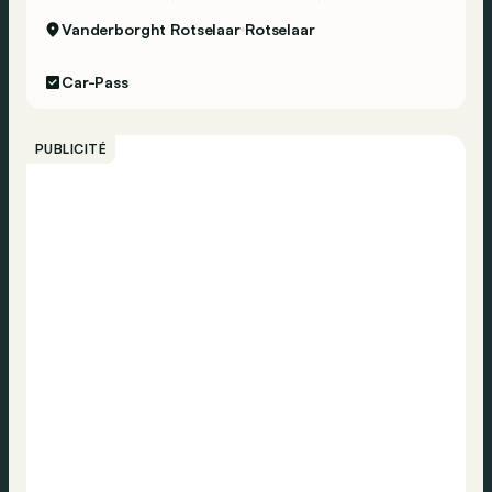
Vanderborght Rotselaar
Rotselaar
Car-Pass
PUBLICITÉ