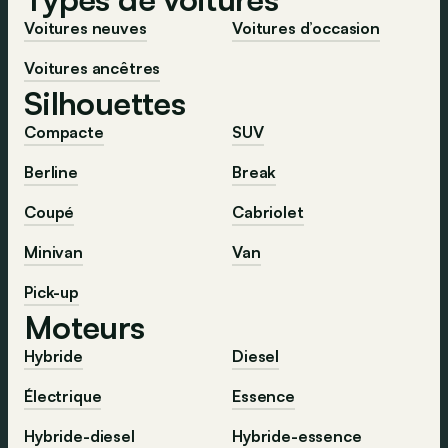
Voitures neuves
Voitures d’occasion
Voitures ancêtres
Silhouettes
Compacte
SUV
Berline
Break
Coupé
Cabriolet
Minivan
Van
Pick-up
Moteurs
Hybride
Diesel
Électrique
Essence
Hybride-diesel
Hybride-essence