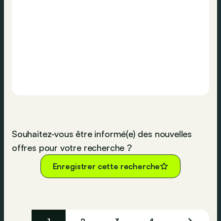
Souhaitez-vous être informé(e) des nouvelles
offres pour votre recherche ?
Enregistrer cette recherche