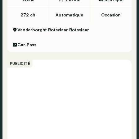
272 ch
Automatique
Occasion
Vanderborght Rotselaar
Rotselaar
Car-Pass
PUBLICITÉ