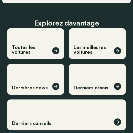
Explorez davantage
Toutes les
Les meilleures
voitures
voitures
Dernières news
Derniers essais
Derniers conseils