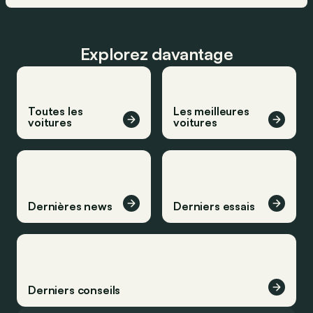
Explorez davantage
Toutes les
Les meilleures
voitures
voitures
Dernières news
Derniers essais
Derniers conseils