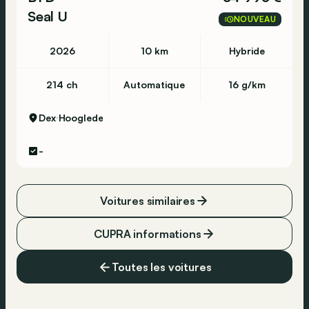
Seal U
NOUVEAU
2026
10 km
Hybride
214 ch
Automatique
16 g/km
Dex
Hooglede
-
Voitures similaires
CUPRA informations
Toutes les voitures