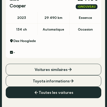
Cooper
NOUVEAU
2023
29 490 km
Essence
134 ch
Automatique
Occasion
Dex
Hooglede
-
Voitures similaires
Toyota informations
Toutes les voitures