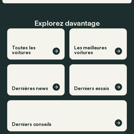
Explorez davantage
Toutes les
Les meilleures
voitures
voitures
Dernières news
Derniers essais
Derniers conseils