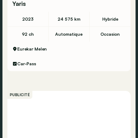
Yaris
2023
24 575 km
Hybride
92 ch
Automatique
Occasion
Eurekar
Melen
Car-Pass
PUBLICITÉ