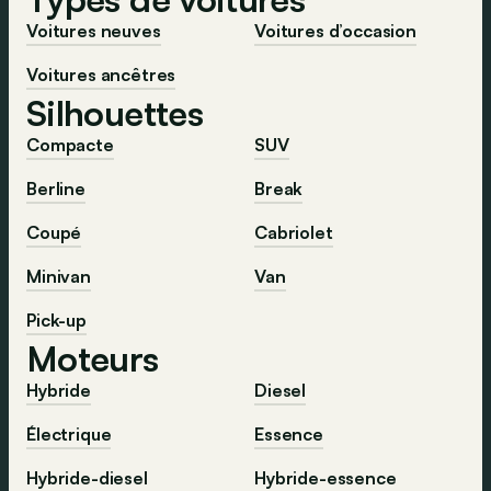
Voitures neuves
Voitures d’occasion
Voitures ancêtres
Silhouettes
Compacte
SUV
Berline
Break
Coupé
Cabriolet
Minivan
Van
Pick-up
Moteurs
Hybride
Diesel
Électrique
Essence
Hybride-diesel
Hybride-essence