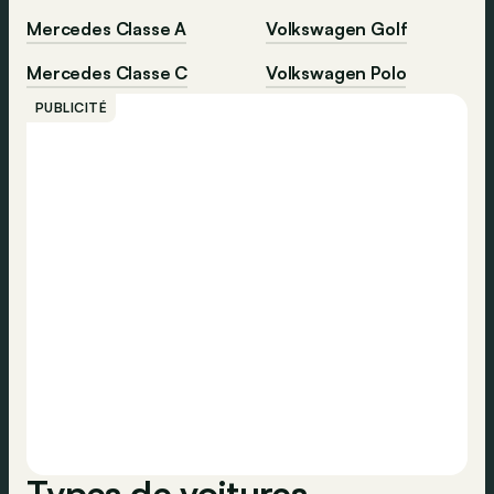
Mercedes Classe A
Volkswagen Golf
Mercedes Classe C
Volkswagen Polo
PUBLICITÉ
Types de voitures