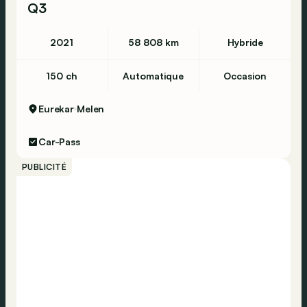
Q3
2021
58 808 km
Hybride
150 ch
Automatique
Occasion
Eurekar
Melen
Car-Pass
PUBLICITÉ