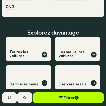
CNG
Explorez davantage
Toutes les
Les meilleures
voitures
voitures
Dernières news
Derniers essais
Filtrer
1