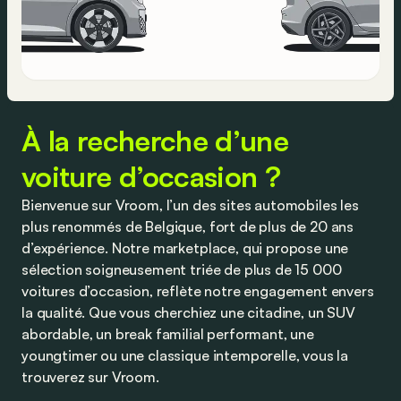
À la recherche d’une
voiture d’occasion ?
Bienvenue sur Vroom, l’un des sites automobiles les
plus renommés de Belgique, fort de plus de 20 ans
d’expérience. Notre marketplace, qui propose une
sélection soigneusement triée de plus de 15 000
voitures d’occasion, reflète notre engagement envers
la qualité. Que vous cherchiez une citadine, un SUV
abordable, un break familial performant, une
youngtimer ou une classique intemporelle, vous la
trouverez sur Vroom.