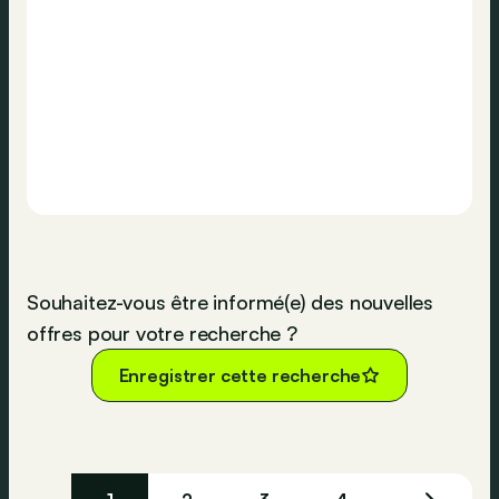
Souhaitez-vous être informé(e) des nouvelles
offres pour votre recherche ?
Enregistrer cette recherche