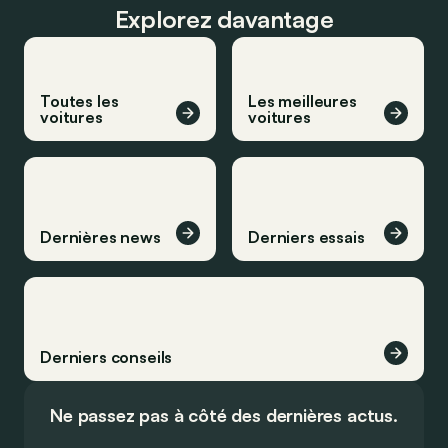
Explorez davantage
Toutes les
Les meilleures
voitures
voitures
Dernières news
Derniers essais
Derniers conseils
Ne passez pas à côté des dernières actus.