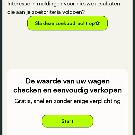
Interesse in meldingen voor nieuwe resultaten
die aan je zoekcriteria voldoen?
Sla deze zoekopdracht op
De waarde van uw wagen
checken en eenvoudig verkopen
Gratis, snel en zonder enige verplichting
Start