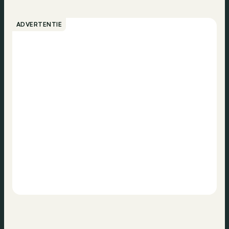
ADVERTENTIE