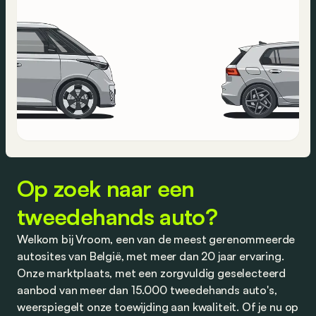
Op zoek naar een
tweedehands auto?
Welkom bij Vroom, een van de meest gerenommeerde
autosites van België, met meer dan 20 jaar ervaring.
Onze marktplaats, met een zorgvuldig geselecteerd
aanbod van meer dan 15.000 tweedehands auto's,
weerspiegelt onze toewijding aan kwaliteit. Of je nu op