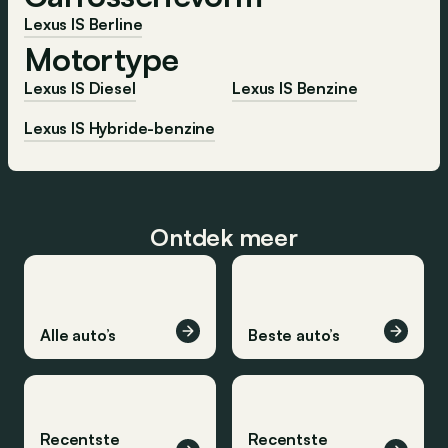
Lexus IS Berline
Motortype
Lexus IS Diesel
Lexus IS Benzine
Lexus IS Hybride-benzine
Ontdek meer
Alle auto’s
Beste auto’s
Recentste
Recentste