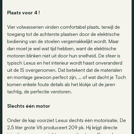
Plaats voor 4 !
Vier volwassenen vinden comfortabel plaats, terwijl de
toegang tot de achterste plaatsen door de elektrische
bediening van de stoelen vergemakkelijkt wordt. Maar
dan moet je wel wat tijd hebben, want de elektrische
motoren blinken niet uit door hun snelheid. De sfeer is
typisch Lexus en het interieur wordt haast onveranderd
uit de IS overgenomen. Dat betekent dat de materialen
en montage gewoon perfect zijn, … of wat dacht je Toch
komen enkele foute details als het klokje uit de jaren
tachtig, de perfectie verstoren.
Slechts één motor
Onder de kap voorziet Lexus slechts één motorisatie. De
2,5 liter grote V6 produceert 209 pk. Hij krijgt directe