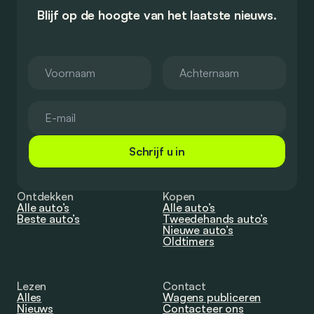
Blijf op de hoogte van het laatste nieuws.
Schrijf u in
Ontdekken
Kopen
Alle auto’s
Alle auto’s
Beste auto’s
Tweedehands auto’s
Nieuwe auto’s
Oldtimers
Lezen
Contact
Alles
Wagens publiceren
Nieuws
Contacteer ons