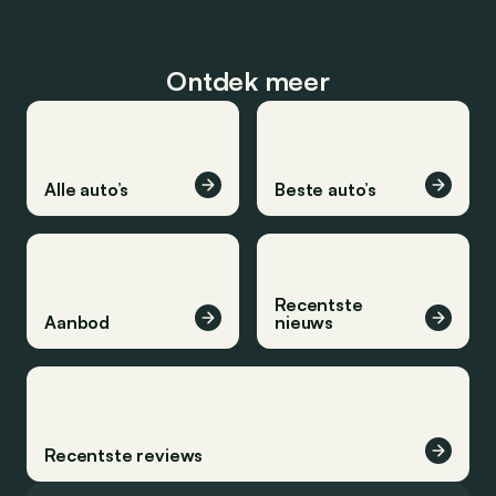
Ontdek meer
Alle auto’s
Beste auto’s
Recentste
Aanbod
nieuws
Recentste reviews