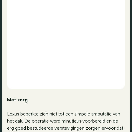
Met zorg
Lexus beperkte zich niet tot een simpele amputatie van
het dak. De operatie werd minutieus voorbereid en de
erg goed bestudeerde verstevigingen zorgen ervoor dat