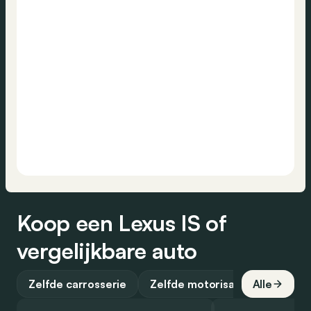
Koop een Lexus IS of
vergelijkbare auto
Zelfde carrosserie
Zelfde motorisatie
Alle