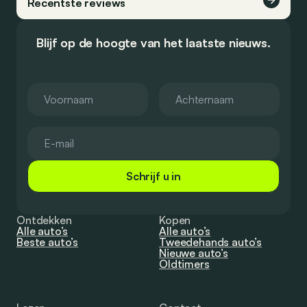
Recentste reviews
Blijf op de hoogte van het laatste nieuws.
Schrijf u in
Ontdekken
Kopen
Alle auto’s
Alle auto’s
Beste auto’s
Tweedehands auto’s
Nieuwe auto’s
Oldtimers