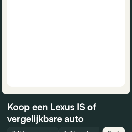
Koop een Lexus IS of
vergelijkbare auto