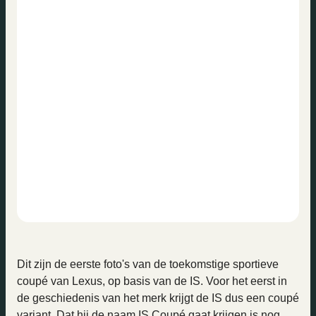
Dit zijn de eerste foto's van de toekomstige sportieve
coupé van Lexus, op basis van de IS. Voor het eerst in
de geschiedenis van het merk krijgt de IS dus een coupé
variant. Dat hij de naam IS Coupé gaat krijgen is nog