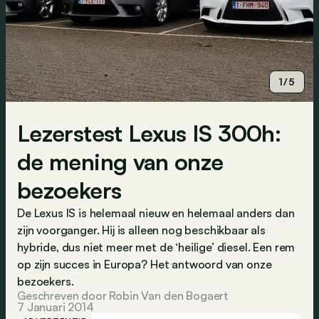
1/5
Lezerstest Lexus IS 300h:
de mening van onze
bezoekers
De Lexus IS is helemaal nieuw en helemaal anders dan
zijn voorganger. Hij is alleen nog beschikbaar als
hybride, dus niet meer met de ‘heilige’ diesel. Een rem
op zijn succes in Europa? Het antwoord van onze
bezoekers.
Geschreven door Robin Van den Bogaert
7 Januari 2014