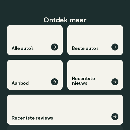
Ontdek meer
Alle auto’s
Beste auto’s
Recentste
Aanbod
nieuws
Recentste reviews