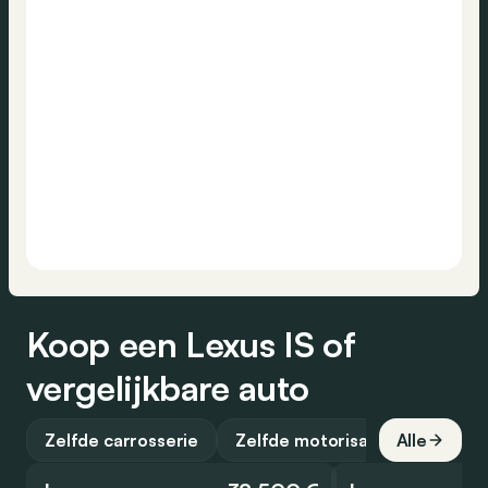
Koop een Lexus IS of
vergelijkbare auto
Zelfde carrosserie
Zelfde motorisatie
Alle