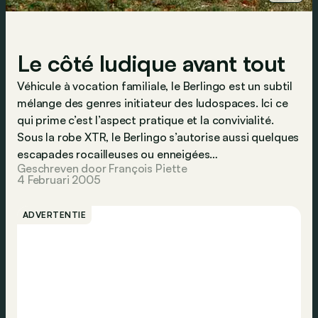
Le côté ludique avant tout
Véhicule à vocation familiale, le Berlingo est un subtil
mélange des genres initiateur des ludospaces. Ici ce
qui prime c’est l’aspect pratique et la convivialité.
Sous la robe XTR, le Berlingo s’autorise aussi quelques
escapades rocailleuses ou enneigées…
Geschreven door François Piette
4 Februari 2005
ADVERTENTIE