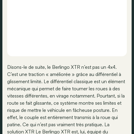
Disons-le de suite, le Berlingo XTR n’est pas un 4x4.
C’est une traction « améliorée » grâce au différentiel à
glissement limité. Le différentiel classique est un élément
mécanique qui permet de faire tourner les roues à des
vitesses différentes, en virage notamment. Pourtant, si la
route se fait glissante, ce système montre ses limites et
risque de mettre le véhicule en fâcheuse posture. En
effet, le couple est entièrement transmis à la roue qui
patine. Ce qui n’est pas vraiment très pratique. La
solution XTR Le Berlingo XTR est, lui, équipé du