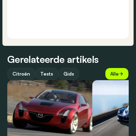
Gerelateerde artikels
Citroën
Tests
Gids
Alle