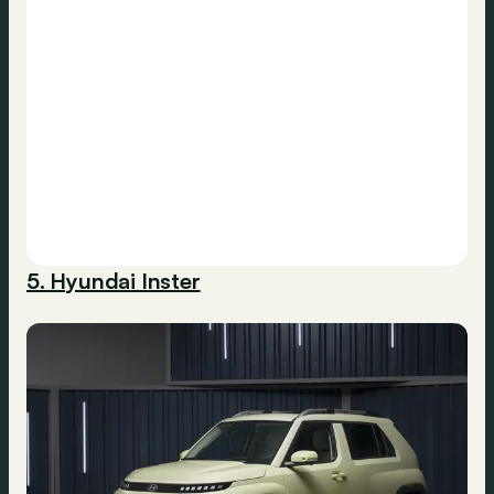
5. Hyundai Inster