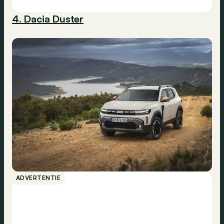
4. Dacia Duster
ADVERTENTIE