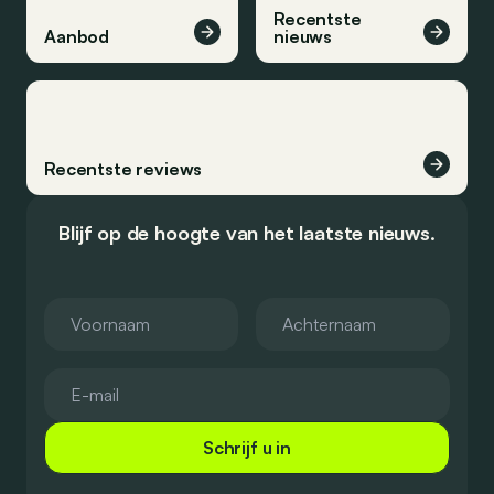
Recentste
Aanbod
nieuws
Recentste reviews
Blijf op de hoogte van het laatste nieuws.
Schrijf u in