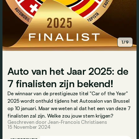
1/9
Auto van het Jaar 2025: de
7 finalisten zijn bekend!
De winnaar van de prestigieuze titel "Car of the Year"
2025 wordt onthuld tijdens het Autosalon van Brussel
op 10 januari. Maar we weten al dat het een van deze 7
finalisten zal zijn. Welke zou jouw stem krijgen?
Geschreven door Jean-Francois Christiaens
15 November 2024