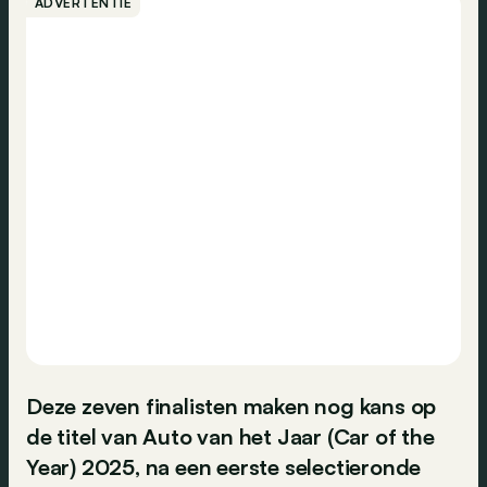
ADVERTENTIE
Deze zeven finalisten maken nog kans op
de titel van Auto van het Jaar (Car of the
Year) 2025, na een eerste selectieronde