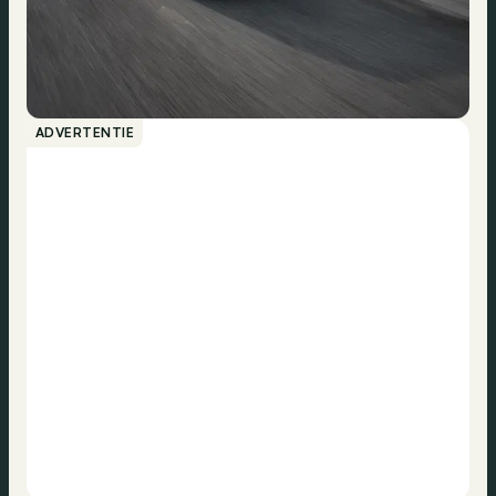
ADVERTENTIE