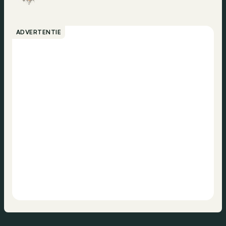
ADVERTENTIE