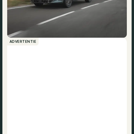
ADVERTENTIE