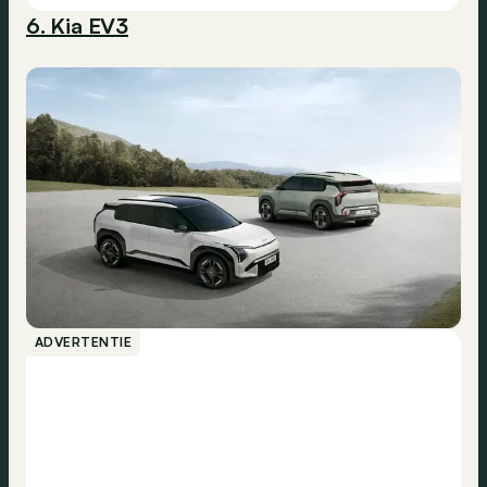
6. Kia EV3
ADVERTENTIE