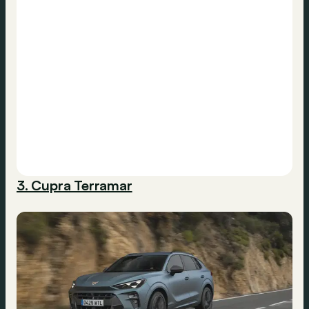
3. Cupra Terramar