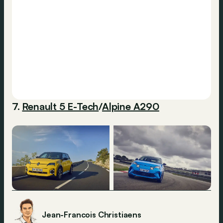
7.
Renault 5 E-Tech
/
Alpine A290
Jean-Francois Christiaens