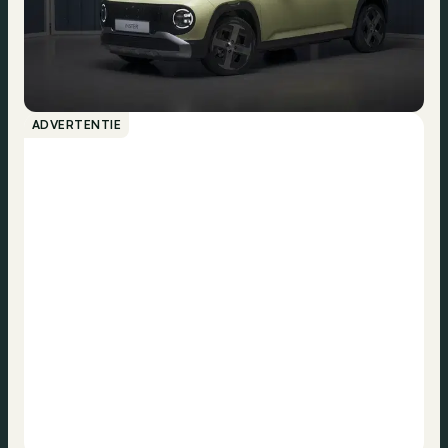
ADVERTENTIE