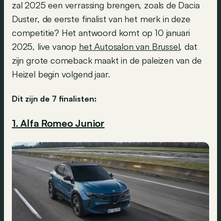
zal 2025 een verrassing brengen, zoals de Dacia
Duster, de eerste finalist van het merk in deze
competitie? Het antwoord komt op 10 januari
2025, live vanop
het Autosalon van Brussel
, dat
zijn grote comeback maakt in de paleizen van de
Heizel begin volgend jaar.
Dit zijn de 7 finalisten:
1. Alfa Romeo Junior