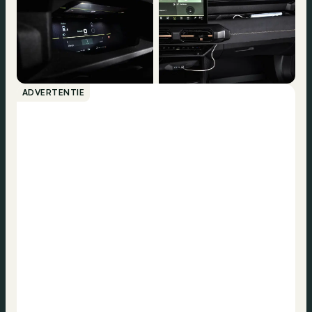
ADVERTENTIE