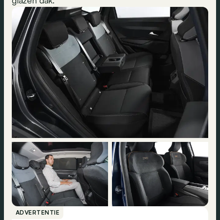
glazen dak.
ADVERTENTIE