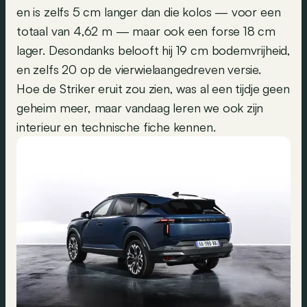
en is zelfs 5 cm langer dan die kolos — voor een
totaal van 4,62 m — maar ook een forse 18 cm
lager. Desondanks belooft hij 19 cm bodemvrijheid,
en zelfs 20 op de vierwielaangedreven versie.
Hoe de Striker eruit zou zien, was al een tijdje geen
geheim meer, maar vandaag leren we ook zijn
interieur en technische fiche kennen.