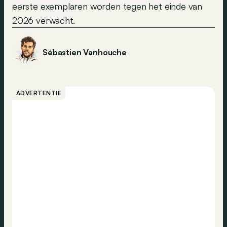
eerste exemplaren worden tegen het einde van
2026 verwacht.
Sébastien Vanhouche
ADVERTENTIE