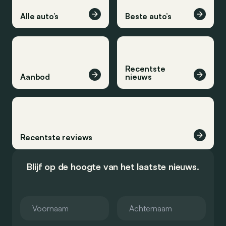
Alle auto’s
Beste auto’s
Recentste
Aanbod
nieuws
Recentste reviews
Blijf op de hoogte van het laatste nieuws.