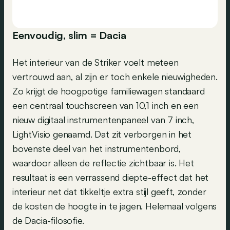
Eenvoudig, slim = Dacia
Het interieur van de Striker voelt meteen
vertrouwd aan, al zijn er toch enkele nieuwigheden.
Zo krijgt de hoogpotige familiewagen standaard
een centraal touchscreen van 10,1 inch en een
nieuw digitaal instrumentenpaneel van 7 inch,
LightVisio genaamd. Dat zit verborgen in het
bovenste deel van het instrumentenbord,
waardoor alleen de reflectie zichtbaar is. Het
resultaat is een verrassend diepte-effect dat het
interieur net dat tikkeltje extra stijl geeft, zonder
de kosten de hoogte in te jagen. Helemaal volgens
de Dacia-filosofie.