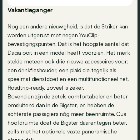
Vakantieganger
Nog een andere nieuwigheid, is dat de Striker kan
worden uitgerust met negen YouClip-
bevestigingspunten. Dat is het hoogste aantal dat
Dacia ooit in een model heeft voorzien. Het merk
stelde meteen ook drie nieuwe accessoires voor:
een drinkfleshouder, een plaid die tegelijk als
speelmat dienstdoet en een multifunctioneel net.
Roadtrip-ready, zoveel is zeker.
Bovendien zijn de zetels comfortabeler en beter
omsluitend dan in de Bigster, en hebben de
achterste passagiers nóg meer beenruimte. Qua
hoofdruimte doet de
Bigster
daarentegen beter,
zelfs met het optionele vaste panoramische