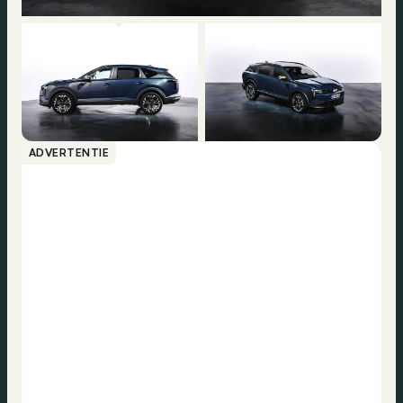
ADVERTENTIE