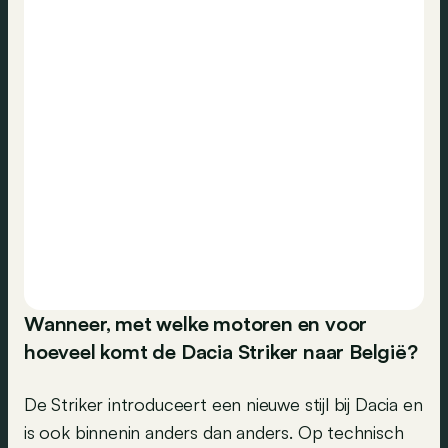
Wanneer, met welke motoren en voor
hoeveel komt de Dacia Striker naar België?
De Striker introduceert een nieuwe stijl bij Dacia en
is ook binnenin anders dan anders. Op technisch