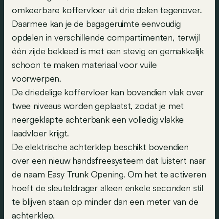
omkeerbare koffervloer uit drie delen tegenover.
Daarmee kan je de bagageruimte eenvoudig
opdelen in verschillende compartimenten, terwijl
één zijde bekleed is met een stevig en gemakkelijk
schoon te maken materiaal voor vuile
voorwerpen.
De driedelige koffervloer kan bovendien vlak over
twee niveaus worden geplaatst, zodat je met
neergeklapte achterbank een volledig vlakke
laadvloer krijgt.
De elektrische achterklep beschikt bovendien
over een nieuw handsfreesysteem dat luistert naar
de naam Easy Trunk Opening. Om het te activeren
hoeft de sleuteldrager alleen enkele seconden stil
te blijven staan op minder dan een meter van de
achterklep.