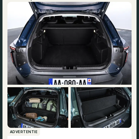
ADVERTENTIE