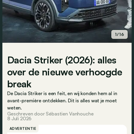
1/16
Dacia Striker (2026): alles
over de nieuwe verhoogde
break
De Dacia Striker is een feit, en wij konden hem al in
avant-première ontdekken. Dit is alles wat je moet
weten.
Geschreven door Sébastien Vanhouche
8 Juli 2026
ADVERTENTIE