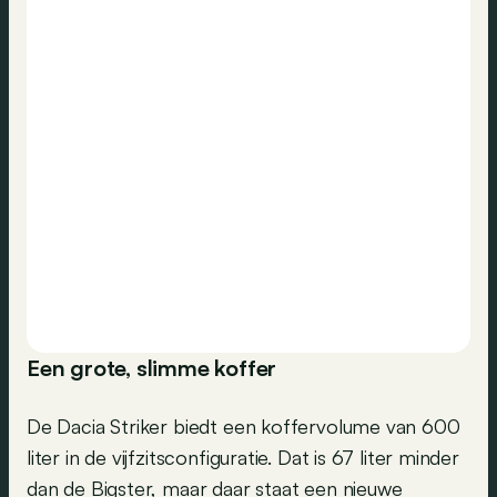
Een grote, slimme koffer
De Dacia Striker biedt een koffervolume van 600
liter in de vijfzitsconfiguratie. Dat is 67 liter minder
dan de Bigster, maar daar staat een nieuwe