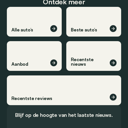
Ontdek meer
Alle auto’s
Beste auto’s
Recentste
Aanbod
nieuws
Recentste reviews
Blijf op de hoogte van het laatste nieuws.