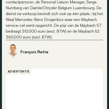
contactpersoon, de Personal Liaison Manager, Serge
Nurnberg van DaimlerChrysler Belgium Luxembourg. De
dienst na-verkoop bevindt zich ook op één plaats : bij het
filiaal Mercedes-Benz Drogenbos waar een Maybach
service-cel werd opgericht. De prijs van de Maybach 57
bedraagt 310.000 euro (excl. BTW) en de Maybach 62
360.000 euro (excl. BTW).
François Piette
ADVERTENTIE