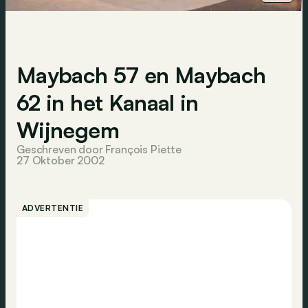
Maybach 57 en Maybach
62 in het Kanaal in
Wijnegem
Geschreven door François Piette
27 Oktober 2002
ADVERTENTIE