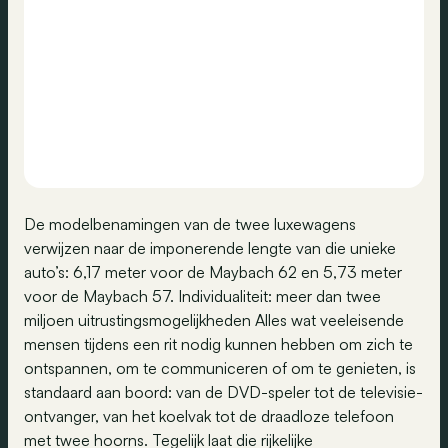
De modelbenamingen van de twee luxewagens
verwijzen naar de imponerende lengte van die unieke
auto’s: 6,17 meter voor de Maybach 62 en 5,73 meter
voor de Maybach 57. Individualiteit: meer dan twee
miljoen uitrustingsmogelijkheden Alles wat veeleisende
mensen tijdens een rit nodig kunnen hebben om zich te
ontspannen, om te communiceren of om te genieten, is
standaard aan boord: van de DVD-speler tot de televisie-
ontvanger, van het koelvak tot de draadloze telefoon
met twee hoorns. Tegelijk laat die rijkelijke