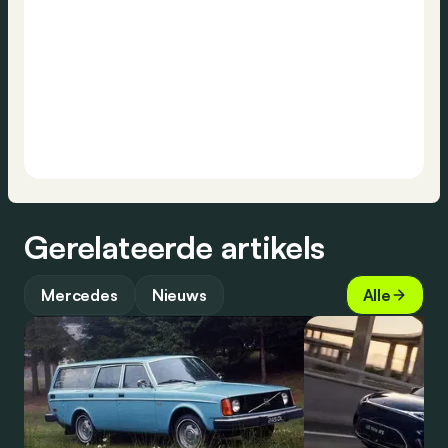
Gerelateerde artikels
Mercedes
Nieuws
Alle