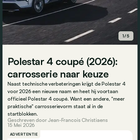
1/5
Polestar 4 coupé (2026):
carrosserie naar keuze
Naast technische verbeteringen krijgt de Polestar 4
voor 2026 een nieuwe naam en heet hij voortaan
officieel Polestar 4 coupé. Want een andere, "meer
praktische" carrosserievorm staat al in de
startblokken.
Geschreven door Jean-Francois Christiaens
15 Mei 2026
ADVERTENTIE