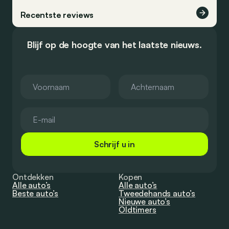
Recentste reviews
Blijf op de hoogte van het laatste nieuws.
Schrijf u in
Ontdekken
Kopen
Alle auto’s
Alle auto’s
Beste auto’s
Tweedehands auto’s
Nieuwe auto’s
Oldtimers