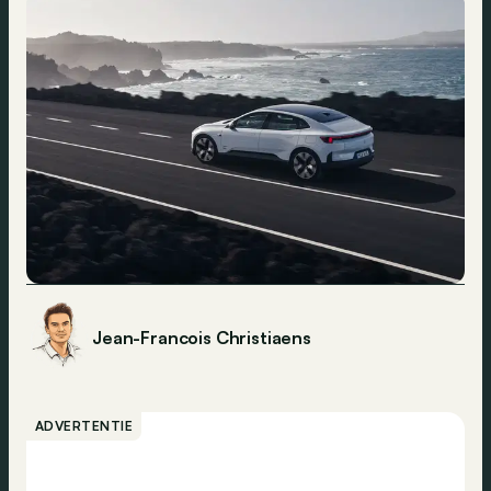
Jean-Francois Christiaens
ADVERTENTIE