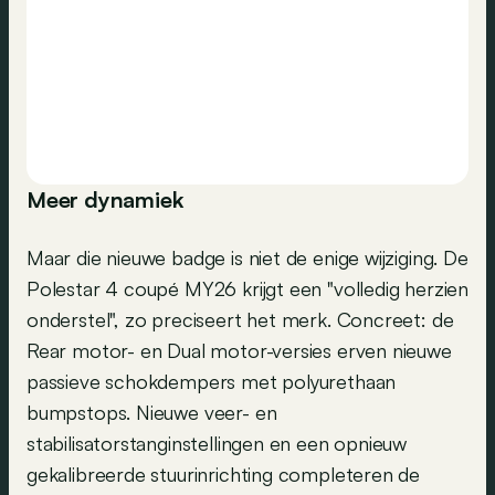
Meer dynamiek
Maar die nieuwe badge is niet de enige wijziging. De
Polestar 4 coupé MY26 krijgt een "volledig herzien
onderstel", zo preciseert het merk. Concreet: de
Rear motor- en Dual motor-versies erven nieuwe
passieve schokdempers met polyurethaan
bumpstops. Nieuwe veer- en
stabilisatorstanginstellingen en een opnieuw
gekalibreerde stuurinrichting completeren de