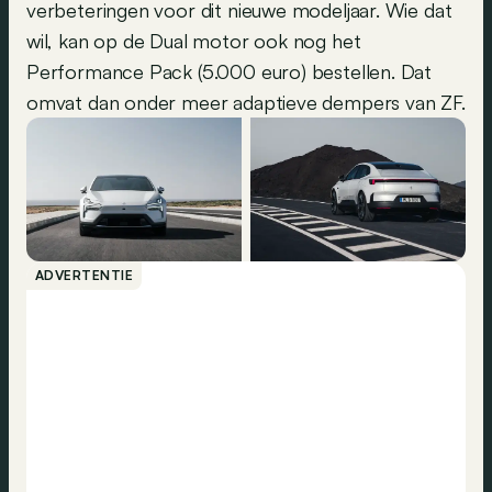
verbeteringen voor dit nieuwe modeljaar. Wie dat
wil, kan op de Dual motor ook nog het
Performance Pack (5.000 euro) bestellen. Dat
omvat dan onder meer adaptieve dempers van ZF.
ADVERTENTIE