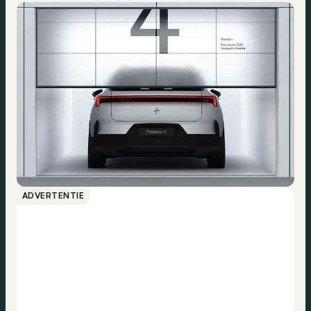
ADVERTENTIE