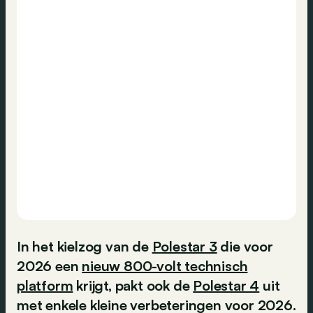
In het kielzog van de
Polestar 3
die voor
2026 een
nieuw 800-volt technisch
platform
krijgt, pakt ook de
Polestar 4
uit
met enkele kleine verbeteringen voor 2026.