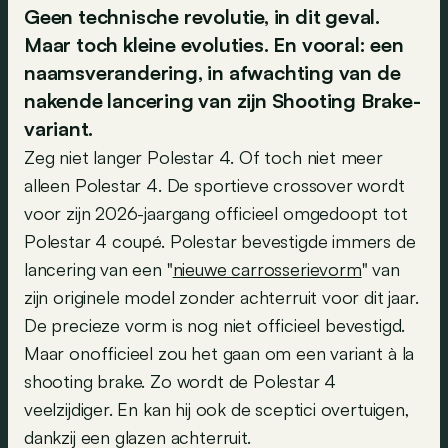
Geen technische revolutie, in dit geval.
Maar toch kleine evoluties. En vooral: een
naamsverandering, in afwachting van de
nakende lancering van zijn Shooting Brake-
variant.
Zeg niet langer Polestar 4. Of toch niet meer
alleen Polestar 4. De sportieve crossover wordt
voor zijn 2026-jaargang officieel omgedoopt tot
Polestar 4 coupé. Polestar bevestigde immers de
lancering van een "
nieuwe carrosserievorm
" van
zijn originele model zonder achterruit voor dit jaar.
De precieze vorm is nog niet officieel bevestigd.
Maar onofficieel zou het gaan om een variant à la
shooting brake. Zo wordt de Polestar 4
veelzijdiger. En kan hij ook de sceptici overtuigen,
dankzij een glazen achterruit.