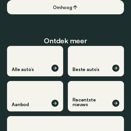
Omhoog
Ontdek meer
Alle auto’s
Beste auto’s
Recentste
Aanbod
nieuws