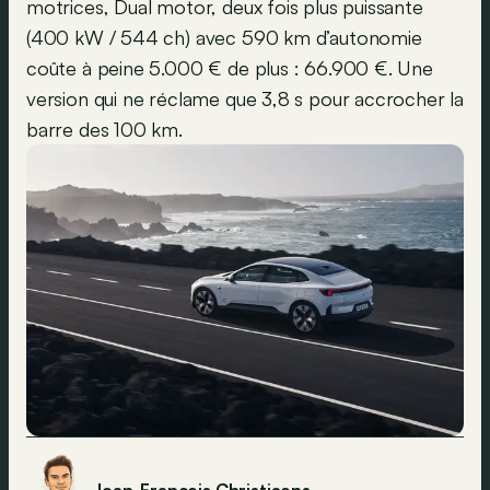
motrices, Dual motor, deux fois plus puissante
(400 kW / 544 ch) avec 590 km d’autonomie
coûte à peine 5.000 € de plus : 66.900 €. Une
version qui ne réclame que 3,8 s pour accrocher la
barre des 100 km.
Jean-Francois Christiaens