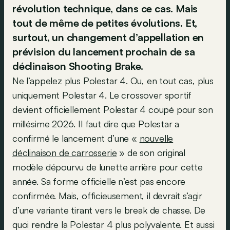
révolution technique, dans ce cas. Mais
tout de même de petites évolutions. Et,
surtout, un changement d’appellation en
prévision du lancement prochain de sa
déclinaison Shooting Brake.
Ne l’appelez plus Polestar 4. Ou, en tout cas, plus
uniquement Polestar 4. Le crossover sportif
devient officiellement Polestar 4 coupé pour son
millésime 2026. Il faut dire que Polestar a
confirmé le lancement d’une «
nouvelle
déclinaison de carrosserie
» de son original
modèle dépourvu de lunette arrière pour cette
année. Sa forme officielle n’est pas encore
confirmée. Mais, officieusement, il devrait s’agir
d’une variante tirant vers le break de chasse. De
quoi rendre la Polestar 4 plus polyvalente. Et aussi