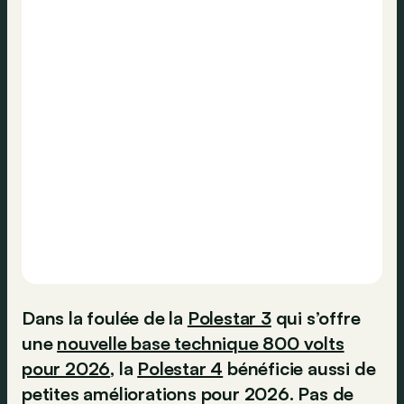
Dans la foulée de la
Polestar 3
qui s’offre
une
nouvelle base technique 800 volts
pour 2026
, la
Polestar 4
bénéficie aussi de
petites améliorations pour 2026. Pas de