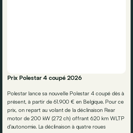
Prix Polestar 4 coupé 2026
Polestar lance sa nouvelle Polestar 4 coupé dès à
présent, à partir de 61.900 € en Belgique. Pour ce
prix, on repart au volant de la déclinaison Rear
motor de 200 kW (272 ch) offrant 620 km WLTP
d’autonomie. La déclinaison à quatre roues