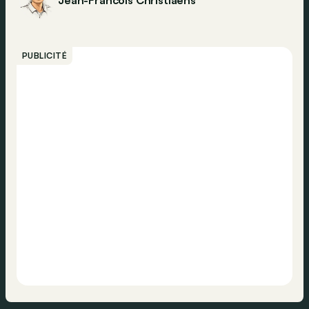
PUBLICITÉ