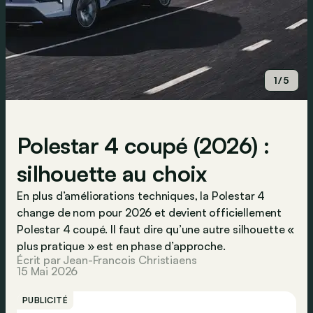
1/5
Polestar 4 coupé (2026) :
silhouette au choix
En plus d’améliorations techniques, la Polestar 4
change de nom pour 2026 et devient officiellement
Polestar 4 coupé. Il faut dire qu’une autre silhouette «
plus pratique » est en phase d’approche.
Écrit par Jean-Francois Christiaens
15 Mai 2026
PUBLICITÉ