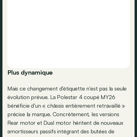
Plus dynamique
Mais ce changement d’étiquette n’est pas la seule
évolution prévue. La Polestar 4 coupé MY26
bénéficie d’un « châssis entièrement retravaillé »
précise la marque. Concrètement, les versions
Rear motor et Dual motor héritent de nouveaux
amortisseurs passifs intégrant des butées de