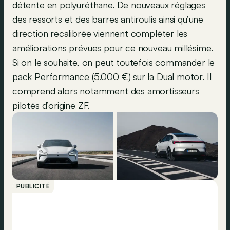
détente en polyuréthane. De nouveaux réglages
des ressorts et des barres antiroulis ainsi qu’une
direction recalibrée viennent compléter les
améliorations prévues pour ce nouveau millésime.
Si on le souhaite, on peut toutefois commander le
pack Performance (5.000 €) sur la Dual motor. Il
comprend alors notamment des amortisseurs
pilotés d’origine ZF.
PUBLICITÉ