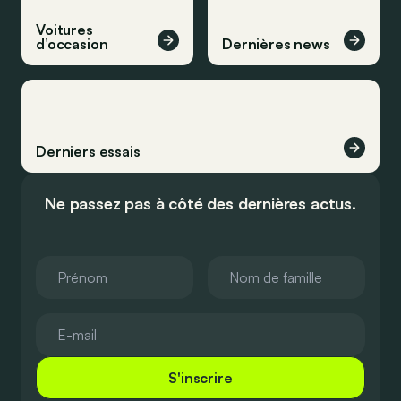
Voitures
d’occasion
Dernières news
Derniers essais
Ne passez pas à côté des dernières actus.
S'inscrire