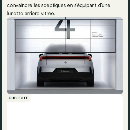
convaincre les sceptiques en s’équipant d’une
lunette arrière vitrée.
PUBLICITÉ