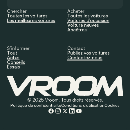
Chercher
Acheter
Toutes les voitures
Toutes les voitures
Les meilleures voitures
Voitures d’occasion
Voiture neuves
Ancêtres
S’informer
Contact
Tout
Publiez vos voitures
Actus
Contactez-nous
Conseils
Essais
© 2025 Vroom. Tous droits réservés.
Politique de confidentialité
Conditions d'utilisation
Cookies