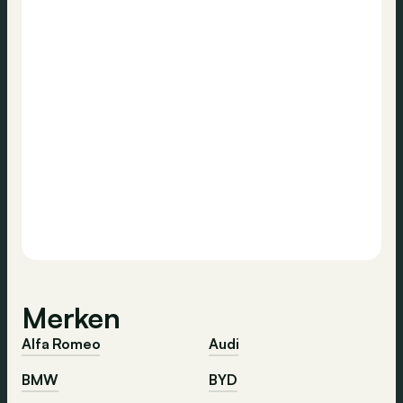
Merken
Alfa Romeo
Audi
BMW
BYD