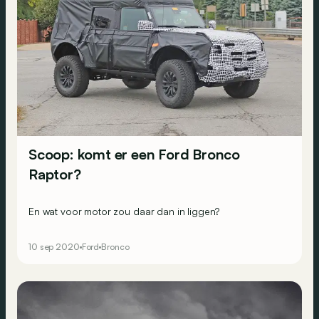
Scoop: komt er een Ford Bronco
Raptor?
En wat voor motor zou daar dan in liggen?
10 sep 2020
Ford
Bronco