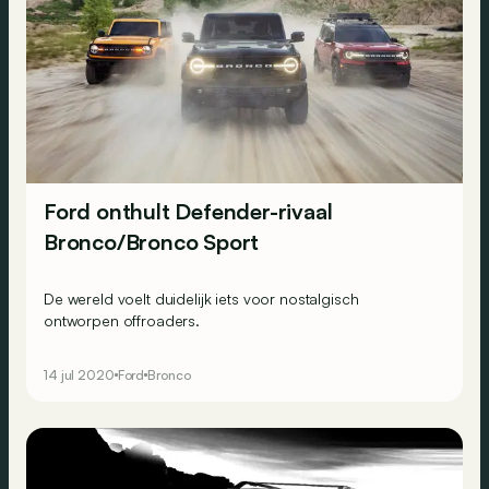
Ford onthult Defender-rivaal
Bronco/Bronco Sport
De wereld voelt duidelijk iets voor nostalgisch
ontworpen offroaders.
14 jul 2020
Ford
Bronco