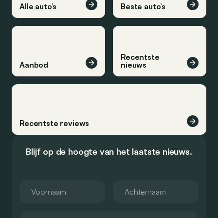
Alle auto’s
Beste auto’s
Recentste
Aanbod
nieuws
Recentste reviews
Blijf op de hoogte van het laatste nieuws.