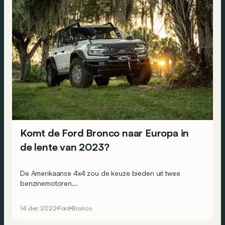
Komt de Ford Bronco naar Europa in
de lente van 2023?
De Amerikaanse 4x4 zou de keuze bieden uit twee
benzinemotoren...
14 dec 2022
Ford
Bronco