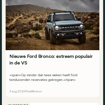
Nieuwe Ford Bronco: extreem populair
in de VS
<span>Op minder dan twee weken heeft Ford
tienduizenden reservaties gekregen.</span>
3 aug 2020
Ford
Bronco