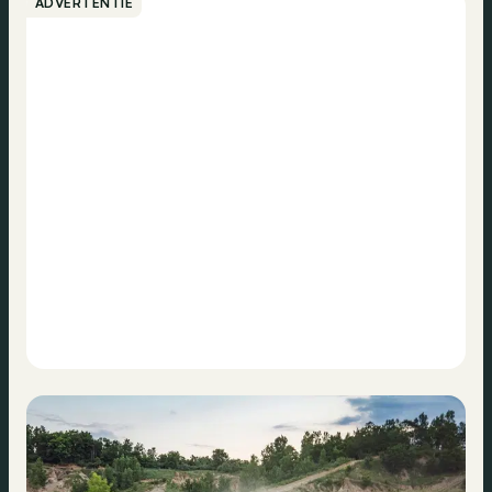
ADVERTENTIE