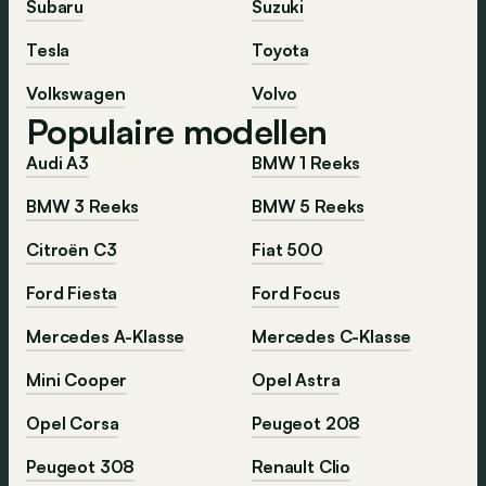
Subaru
Suzuki
Tesla
Toyota
Volkswagen
Volvo
Populaire modellen
Audi A3
BMW 1 Reeks
BMW 3 Reeks
BMW 5 Reeks
Citroën C3
Fiat 500
Ford Fiesta
Ford Focus
Mercedes A-Klasse
Mercedes C-Klasse
Mini Cooper
Opel Astra
Opel Corsa
Peugeot 208
Peugeot 308
Renault Clio