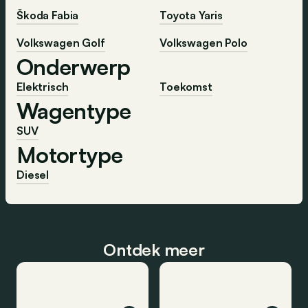
Škoda Fabia
Toyota Yaris
Volkswagen Golf
Volkswagen Polo
Onderwerp
Elektrisch
Toekomst
Wagentype
SUV
Motortype
Diesel
Ontdek meer